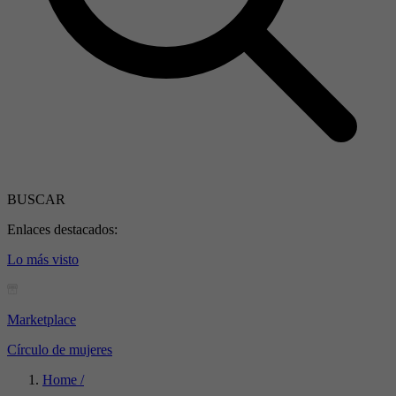
BUSCAR
Enlaces destacados:
Lo más visto
Marketplace
Círculo de mujeres
Home /