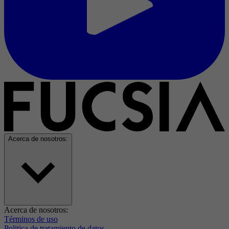
Acerca de nosotros:
Acerca de nosotros:
Términos de uso
Politica de tratamiento de datos