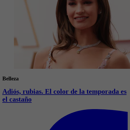
Belleza
Adiós, rubias. El color de la temporada es
el castaño