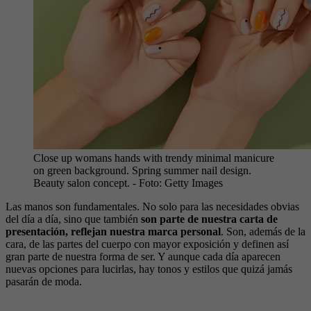
Close up womans hands with trendy minimal manicure
on green background. Spring summer nail design.
Beauty salon concept.
- Foto:
Getty Images
Las manos son fundamentales. No solo para las necesidades obvias
del día a día, sino que también
son parte de nuestra carta de
presentación, reflejan nuestra marca personal
. Son, además de la
cara, de las partes del cuerpo con mayor exposición y definen así
gran parte de nuestra forma de ser. Y aunque cada día aparecen
nuevas opciones para lucirlas, hay tonos y estilos que quizá jamás
pasarán de moda.