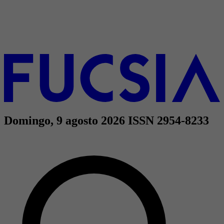
Domingo, 9 agosto 2026
ISSN 2954-8233