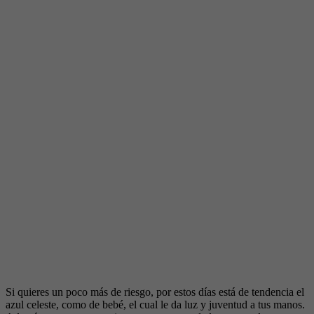
Si quieres un poco más de riesgo, por estos días está de tendencia el
azul celeste, como de bebé, el cual le da luz y juventud a tus manos.