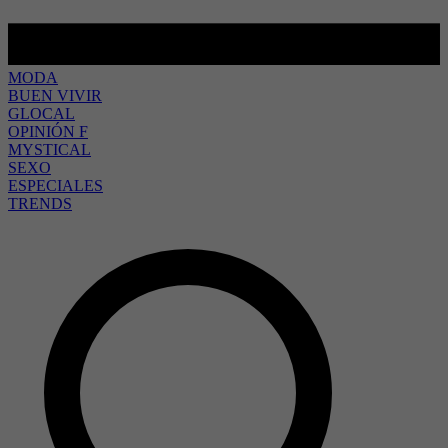
MODA
BUEN VIVIR
GLOCAL
OPINIÓN F
MYSTICAL
SEXO
ESPECIALES
TRENDS