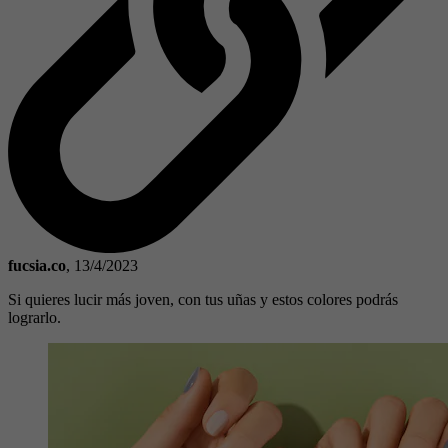
fucsia.co
,
13/4/2023
Si quieres lucir más joven, con tus uñas y estos colores podrás
lograrlo.