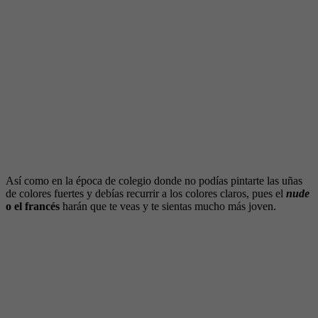
Así como en la época de colegio donde no podías pintarte las uñas
de colores fuertes y debías recurrir a los colores claros, pues el
nude
o el francés
harán que te veas y te sientas mucho más joven.