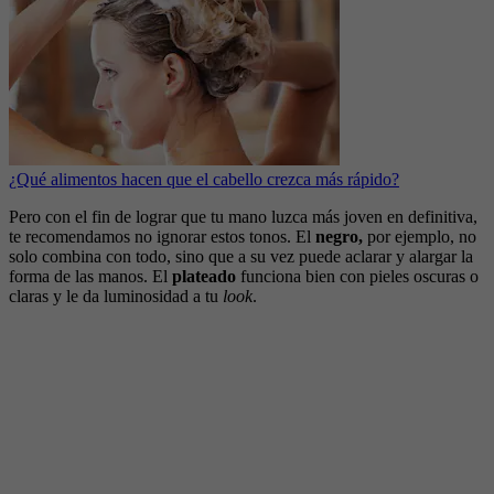
¿Qué alimentos hacen que el cabello crezca más rápido?
Pero con el fin de lograr que tu mano luzca más joven en definitiva,
te recomendamos no ignorar estos tonos. El
negro,
por ejemplo, no
solo combina con todo, sino que a su vez puede aclarar y alargar la
forma de las manos. El
plateado
funciona bien con pieles oscuras o
claras y le da luminosidad a tu
look
.