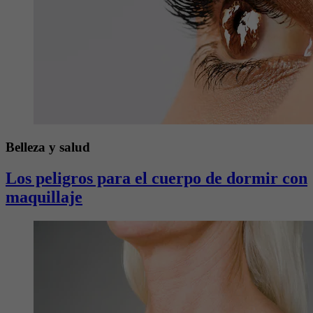
Belleza y salud
Los peligros para el cuerpo de dormir con
maquillaje