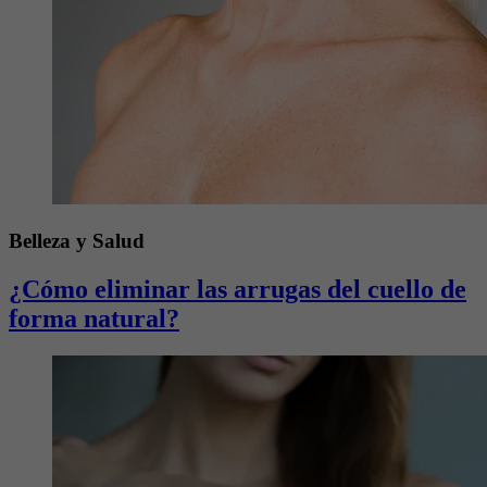
Belleza y Salud
¿Cómo eliminar las arrugas del cuello de
forma natural?