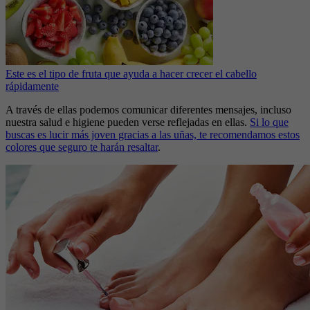
Este es el tipo de fruta que ayuda a hacer crecer el cabello
rápidamente
A través de ellas podemos comunicar diferentes mensajes, incluso
nuestra salud e higiene pueden verse reflejadas en ellas.
Si lo que
buscas es lucir más joven gracias a las uñas, te recomendamos estos
colores que seguro te harán resaltar
.