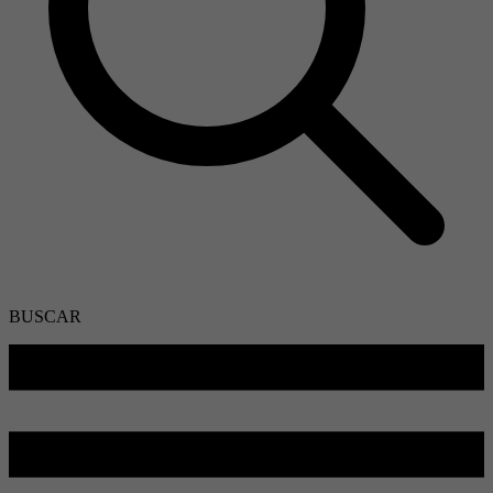
BUSCAR