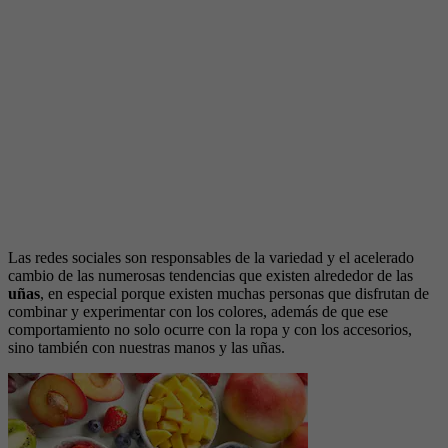
Las redes sociales son responsables de la variedad y el acelerado
cambio de las numerosas tendencias que existen alrededor de las
uñas
, en especial porque existen muchas personas que disfrutan de
combinar y experimentar con los colores, además de que ese
comportamiento no solo ocurre con la ropa y con los accesorios,
sino también con nuestras manos y las uñas.