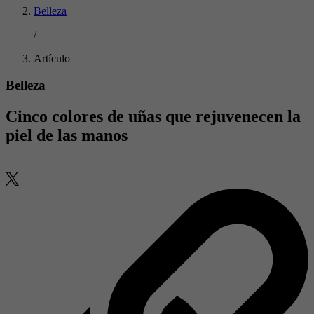
Belleza
/
Artículo
Belleza
Cinco colores de uñas que rejuvenecen la
piel de las manos