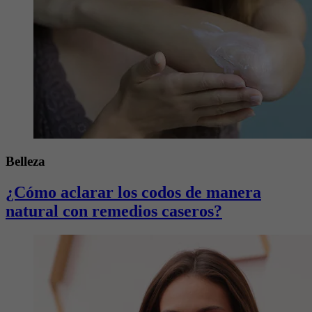
Belleza
¿Cómo aclarar los codos de manera
natural con remedios caseros?