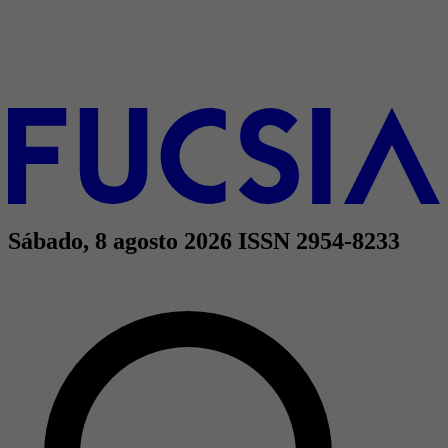
Sábado, 8 agosto 2026
ISSN 2954-8233