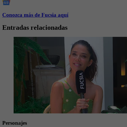
Conozca más de Fucsia aquí
Entradas relacionadas
Personajes