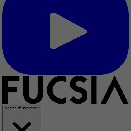
Acerca de nosotros: