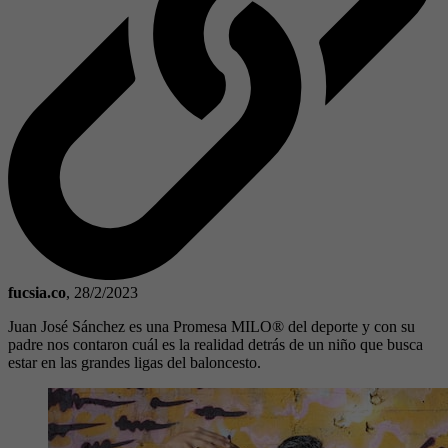
fucsia.co
,
28/2/2023
Juan José Sánchez es una Promesa MILO® del deporte y con su
padre nos contaron cuál es la realidad detrás de un niño que busca
estar en las grandes ligas del baloncesto.