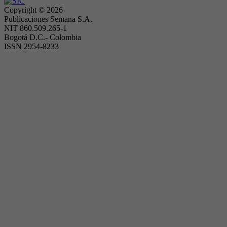
Copyright ©
2026
Publicaciones Semana S.A.
NIT 860.509.265-1
Bogotá D.C.- Colombia
ISSN 2954-8233