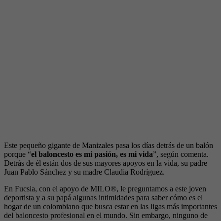
Este pequeño gigante de Manizales pasa los días detrás de un balón
porque “
el baloncesto es mi pasión, es mi vida
”, según comenta.
Detrás de él están dos de sus mayores apoyos en la vida, su padre
Juan Pablo Sánchez y su madre Claudia Rodríguez.
En Fucsia, con el apoyo de MILO®, le preguntamos a este joven
deportista y a su papá algunas intimidades para saber cómo es el
hogar de un colombiano que busca estar en las ligas más importantes
del baloncesto profesional en el mundo. Sin embargo, ninguno de