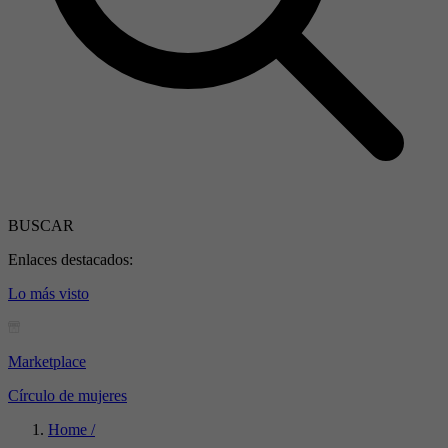
BUSCAR
Enlaces destacados:
Lo más visto
Marketplace
Círculo de mujeres
Home /