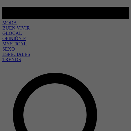
MODA
BUEN VIVIR
GLOCAL
OPINIÓN F
MYSTICAL
SEXO
ESPECIALES
TRENDS