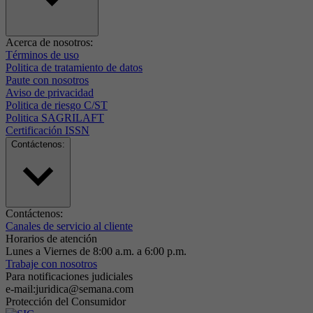
Acerca de nosotros:
Términos de uso
Politica de tratamiento de datos
Paute con nosotros
Aviso de privacidad
Politica de riesgo C/ST
Politica SAGRILAFT
Certificación ISSN
Contáctenos:
Contáctenos:
Canales de servicio al cliente
Horarios de atención
Lunes a Viernes de 8:00 a.m. a 6:00 p.m.
Trabaje con nosotros
Para notificaciones judiciales
e-mail:juridica@semana.com
Protección del Consumidor