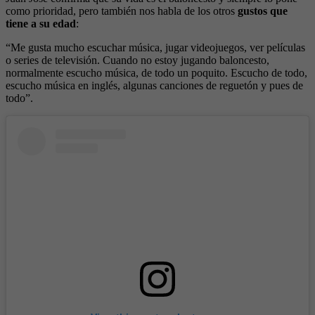
como prioridad, pero también nos habla de los otros
gustos que
tiene a su edad
:
“Me gusta mucho escuchar música, jugar videojuegos, ver películas
o series de televisión. Cuando no estoy jugando baloncesto,
normalmente escucho música, de todo un poquito. Escucho de todo,
escucho música en inglés, algunas canciones de reguetón y pues de
todo”.