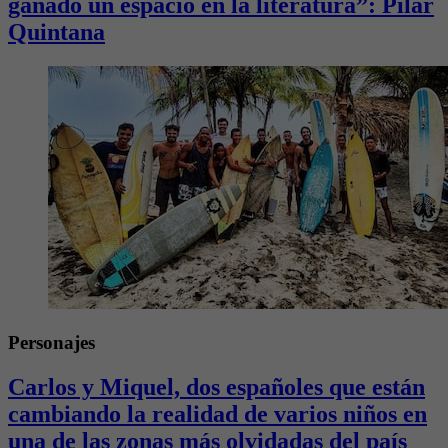
ganado un espacio en la literatura”: Pilar
Quintana
Personajes
Carlos y Miquel, dos españoles que están
cambiando la realidad de varios niños en
una de las zonas más olvidadas del país