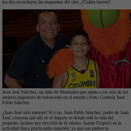
los dos escucharon las respuestas del otro. ¿Cuáles fueron?
Juan José Sánchez, un niño de Manizales que aspira a ser uno de los
mejores jugadores de baloncesto en el mundo
| Foto:
Cortesía Juan
Pablo Sánchez
¿Juan José solo entrena? Sí y no. Juan Pablo Sánchez, padre de Juan
José, comenta que allí en el deporte es donde está la vida del
pequeño, incluso por elección de él mismo. Juanjo Empezó en la
actividad física practicando natación, ya que sus padres lo