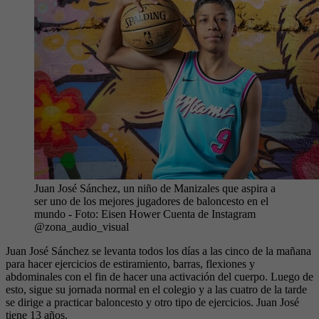
Juan José Sánchez, un niño de Manizales que aspira a
ser uno de los mejores jugadores de baloncesto en el
mundo
- Foto:
Eisen Hower Cuenta de Instagram
@zona_audio_visual
Juan José Sánchez se levanta todos los días a las cinco de la mañana
para hacer
ejercicios de estiramiento, barras, flexiones y
abdominales con el fin de hacer una activación del cuerpo. Luego de
esto, sigue su jornada normal en el colegio y a las cuatro de la tarde
se dirige a practicar baloncesto y otro tipo de ejercicios. Juan José
tiene 13 años.