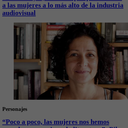
a las mujeres a lo más alto de la industria
audiovisual
Personajes
“Poco a poco, las mujeres nos hemos