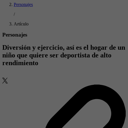
Personajes
/
Artículo
Personajes
Diversión y ejercicio, así es el hogar de un
niño que quiere ser deportista de alto
rendimiento