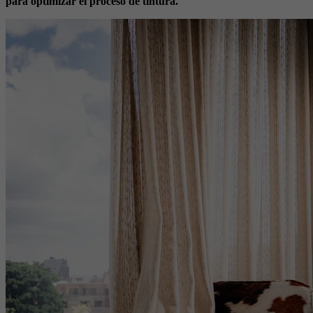
para optimizar el proceso de tintura.