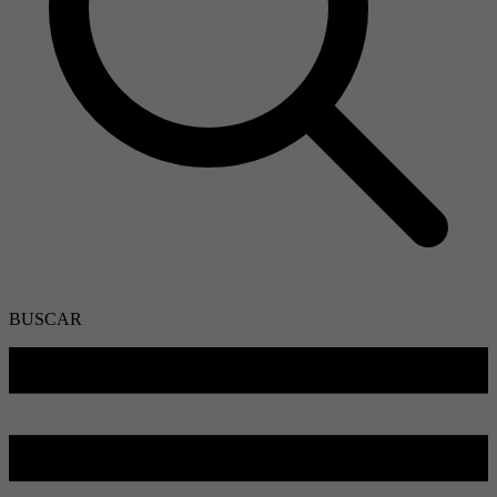
BUSCAR