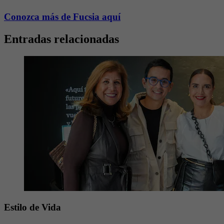
Conozca más de Fucsia aquí
Entradas relacionadas
Estilo de Vida