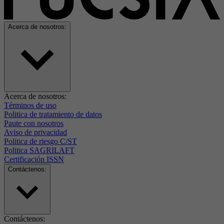
Acerca de nosotros:
Acerca de nosotros:
Términos de uso
Politica de tratamiento de datos
Paute con nosotros
Aviso de privacidad
Politica de riesgo C/ST
Politica SAGRILAFT
Certificación ISSN
Contáctenos:
Contáctenos: