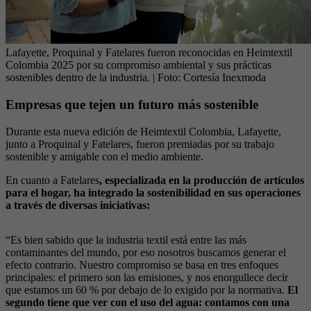
Lafayette, Proquinal y Fatelares fueron reconocidas en Heimtextil
Colombia 2025 por su compromiso ambiental y sus prácticas
sostenibles dentro de la industria.
| Foto:
Cortesía Inexmoda
Empresas que tejen un futuro más sostenible
Durante esta nueva edición de Heimtextil Colombia, Lafayette,
junto a Proquinal y Fatelares, fueron premiadas por su trabajo
sostenible y amigable con el medio ambiente.
En cuanto a Fatelares
, especializada en la producción de artículos
para el hogar, ha integrado la sostenibilidad en sus operaciones
a través de diversas iniciativas:
“Es bien sabido que la industria textil está entre las más
contaminantes del mundo, por eso nosotros buscamos generar el
efecto contrario. Nuestro compromiso se basa en tres enfoques
principales: el primero son las emisiones, y nos enorgullece decir
que estamos un 60 % por debajo de lo exigido por la normativa.
El
segundo tiene que ver con el uso del agua: contamos con una