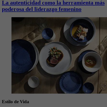
La autenticidad como la herramienta más
poderosa del liderazgo femenino
Estilo de Vida