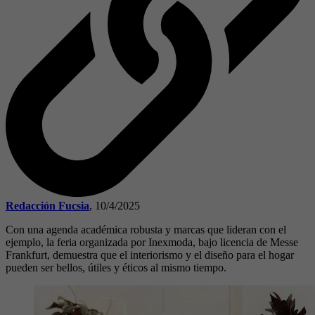
Redacción Fucsia
,
10/4/2025
Con una agenda académica robusta y marcas que lideran con el
ejemplo, la feria organizada por Inexmoda, bajo licencia de Messe
Frankfurt, demuestra que el interiorismo y el diseño para el hogar
pueden ser bellos, útiles y éticos al mismo tiempo.