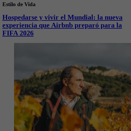
Estilo de Vida
Hospedarse y vivir el Mundial: la nueva
experiencia que Airbnb preparó para la
FIFA 2026