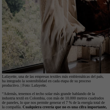
Lafayette, una de las empresas textiles más emblemáticas del país,
ha integrado la sostenibilidad en cada etapa de su proceso
productivo.
| Foto:
Lafayette.
“Además, tenemos el techo solar más grande hablando de la
industria textil en Colombia, con más de 10.000 metros cuadrados
de paneles, lo que nos permite generar el 7 % de la energía total de
la compañía.
Cualquiera creería que no es una cifra importante,