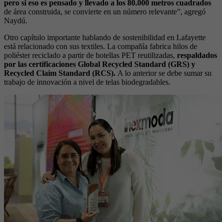
pero si eso es pensado y llevado a los 80.000 metros cuadrados
de área construida, se convierte en un número relevante”, agregó
Naydú.
Otro capítulo importante hablando de sostenibilidad en Lafayette
está relacionado con sus textiles. La compañía fabrica hilos de
poliéster reciclado a partir de botellas PET reutilizadas,
respaldados
por las certificaciones Global Recycled Standard (GRS) y
Recycled Claim Standard (RCS).
A lo anterior se debe sumar su
trabajo de innovación a nivel de telas biodegradables.