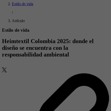
Estilo de vida
/
Artículo
Estilo de vida
Heimtextil Colombia 2025: donde el
diseño se encuentra con la
responsabilidad ambiental