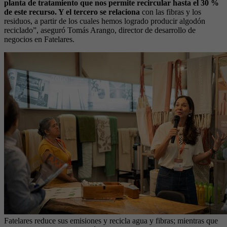
planta de tratamiento que nos permite recircular hasta el 30 %
de este recurso. Y el tercero se relaciona
con las fibras y los
residuos, a partir de los cuales hemos logrado producir algodón
reciclado”, aseguró Tomás Arango, director de desarrollo de
negocios en Fatelares.
Fatelares reduce sus emisiones y recicla agua y fibras; mientras que