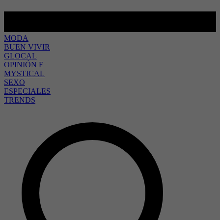
MODA
BUEN VIVIR
GLOCAL
OPINIÓN F
MYSTICAL
SEXO
ESPECIALES
TRENDS