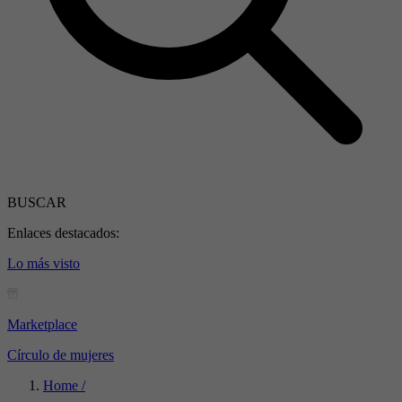
BUSCAR
Enlaces destacados:
Lo más visto
Marketplace
Círculo de mujeres
Home /