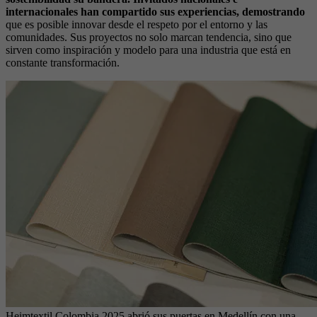
internacionales han compartido sus experiencias, demostrando
que es posible innovar desde el respeto por el entorno y las
comunidades. Sus proyectos no solo marcan tendencia, sino que
sirven como inspiración y modelo para una industria que está en
constante transformación.
Heimtextil Colombia 2025 abrió sus puertas en Medellín con una