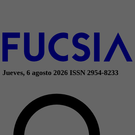
Jueves, 6 agosto 2026
ISSN 2954-8233