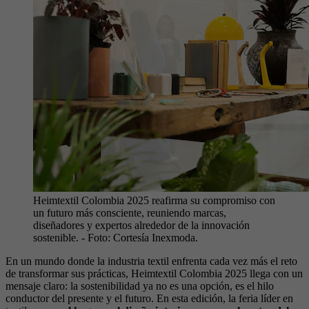
Heimtextil Colombia 2025 reafirma su compromiso con
un futuro más consciente, reuniendo marcas,
diseñadores y expertos alrededor de la innovación
sostenible.
- Foto:
Cortesía Inexmoda.
En un mundo donde la industria textil enfrenta cada vez más el reto
de transformar sus prácticas, Heimtextil Colombia 2025 llega con un
mensaje claro: la sostenibilidad ya no es una opción, es el hilo
conductor del presente y el futuro. En esta edición, la feria líder en