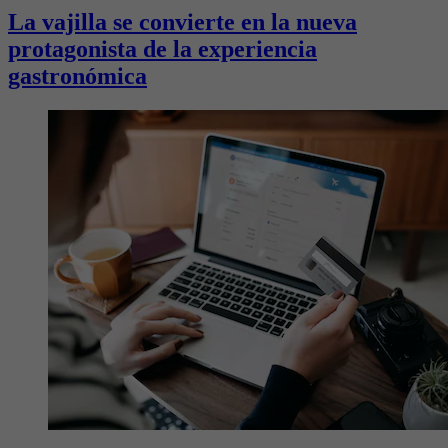
La vajilla se convierte en la nueva
protagonista de la experiencia
gastronómica