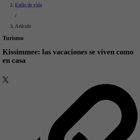
Estilo de vida
/
Artículo
Turismo
Kissimmee: las vacaciones se viven como
en casa