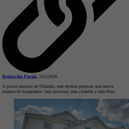
Redacción Fucsia
,
25/2/2026
A pocos minutos de Orlando, este destino propone una nueva
manera de hospedarse: más personal, más cómoda y más libre.