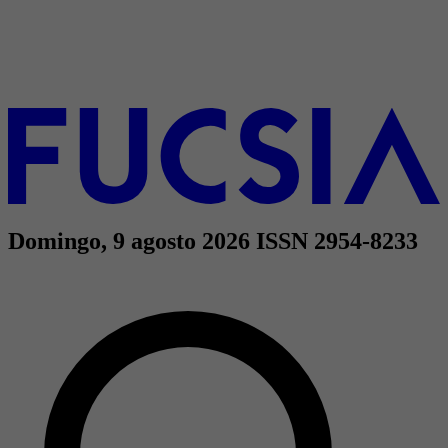
Domingo, 9 agosto 2026
ISSN 2954-8233