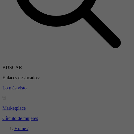
BUSCAR
Enlaces destacados:
Lo más visto
Marketplace
Círculo de mujeres
Home /