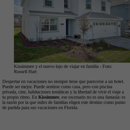
Kissimmee y el nuevo lujo de viajar en familia
- Foto:
Russell Hart
Despertar en vacaciones no siempre tiene que parecerse a un hotel.
Puede ser mejor. Puede sentirse como casa, pero con piscina
privada, cine, habitaciones temáticas y la libertad de vivir el viaje a
tu propio ritmo. En
Kissimmee
, ese escenario no es una fantasía: es
la razón por la que miles de familias eligen este destino como punto
de partida para sus vacaciones en Florida.