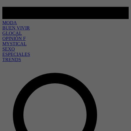
MODA
BUEN VIVIR
GLOCAL
OPINIÓN F
MYSTICAL
SEXO
ESPECIALES
TRENDS