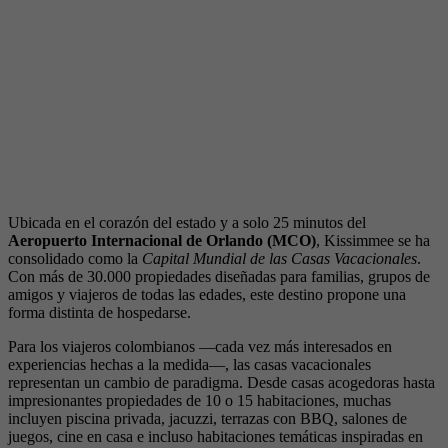
Ubicada en el corazón del estado y a solo 25 minutos del
Aeropuerto Internacional de Orlando (MCO)
, Kissimmee se ha
consolidado como la
Capital Mundial de las Casas Vacacionales
.
Con más de 30.000 propiedades diseñadas para familias, grupos de
amigos y viajeros de todas las edades, este destino propone una
forma distinta de hospedarse.
Para los viajeros colombianos —cada vez más interesados en
experiencias hechas a la medida—, las casas vacacionales
representan un cambio de paradigma. Desde casas acogedoras hasta
impresionantes propiedades de 10 o 15 habitaciones, muchas
incluyen piscina privada, jacuzzi, terrazas con BBQ, salones de
juegos, cine en casa e incluso habitaciones temáticas inspiradas en