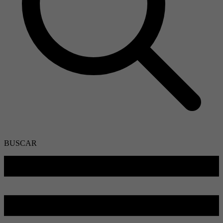
BUSCAR