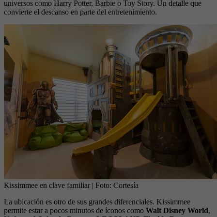
universos como Harry Potter, Barbie o Toy Story. Un detalle que
convierte el descanso en parte del entretenimiento.
Kissimmee en clave familiar
| Foto:
Cortesía
La ubicación es otro de sus grandes diferenciales. Kissimmee
permite estar a pocos minutos de íconos como
Walt Disney World
,