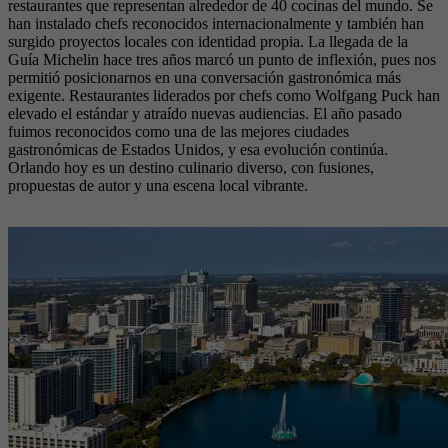
restaurantes que representan alrededor de 40 cocinas del mundo. Se
han instalado chefs reconocidos internacionalmente y también han
surgido proyectos locales con identidad propia. La llegada de la
Guía Michelin hace tres años marcó un punto de inflexión, pues nos
permitió posicionarnos en una conversación gastronómica más
exigente. Restaurantes liderados por chefs como Wolfgang Puck han
elevado el estándar y atraído nuevas audiencias. El año pasado
fuimos reconocidos como una de las mejores ciudades
gastronómicas de Estados Unidos, y esa evolución continúa.
Orlando hoy es un destino culinario diverso, con fusiones,
propuestas de autor y una escena local vibrante.