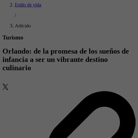
Estilo de vida
/
Artículo
Turismo
Orlando: de la promesa de los sueños de
infancia a ser un vibrante destino
culinario