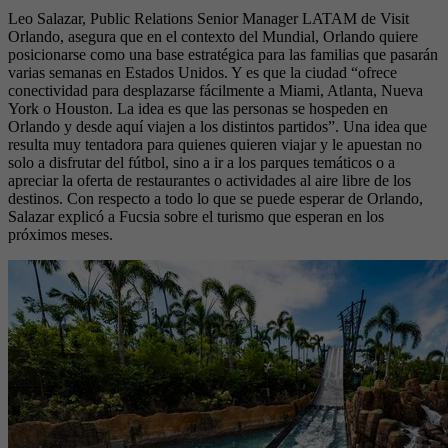
Leo Salazar, Public Relations Senior Manager LATAM de Visit
Orlando, asegura que en el contexto del Mundial, Orlando quiere
posicionarse como una base estratégica para las familias que pasarán
varias semanas en Estados Unidos. Y es que la ciudad “ofrece
conectividad para desplazarse fácilmente a Miami, Atlanta, Nueva
York o Houston. La idea es que las personas se hospeden en
Orlando y desde aquí viajen a los distintos partidos”. Una idea que
resulta muy tentadora para quienes quieren viajar y le apuestan no
solo a disfrutar del fútbol, sino a ir a los parques temáticos o a
apreciar la oferta de restaurantes o actividades al aire libre de los
destinos. Con respecto a todo lo que se puede esperar de Orlando,
Salazar explicó a Fucsia sobre el turismo que esperan en los
próximos meses.