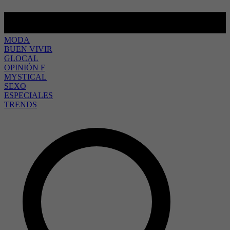
MODA
BUEN VIVIR
GLOCAL
OPINIÓN F
MYSTICAL
SEXO
ESPECIALES
TRENDS