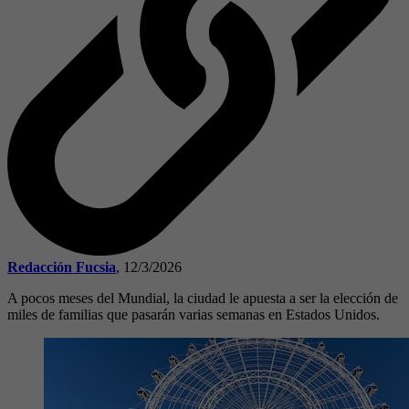
Redacción Fucsia
,
12/3/2026
A pocos meses del Mundial, la ciudad le apuesta a ser la elección de
miles de familias que pasarán varias semanas en Estados Unidos.