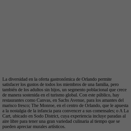
La diversidad en la oferta gastronómica de Orlando permite
satisfacer los gustos de todos los miembros de una familia, pero
también de los adultos sin hijos, un segmento poblacional que crece
de manera sostenida en el turismo global. Con este público, hay
restaurantes como Canvas, en Sachs Avenue, para los amantes del
marisco fresco; The Monroe, en el centro de Orlando, que le apuesta
a la nostalgia de la infancia para convencer a sus comensales; o A La
Cart, ubicado en Sodo District, cuya experiencia incluye paradas al
aire libre para tener una gran variedad culinaria al tiempo que se
pueden apreciar murales artísticos.