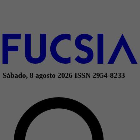
Sábado, 8 agosto 2026
ISSN 2954-8233