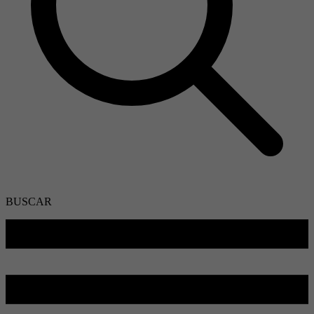
BUSCAR