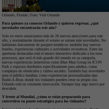
Orlando, Florida
| Foto:
Visit Orlando
Para quienes ya conocen Orlando y quieren regresar, ¿qué
novedades encontrarán este año?
Solo en enero anunciamos más de 26 nuevas atracciones para este
año, y normalmente durante el verano se suman más novedades. No
hablamos únicamente de parques temáticos: también hay nuevos
hoteles, experiencias culturales y actividades recreativas. Entre las
aperturas destacadas está el museo interactivo dedicado a los osos
perezosos, que será el más grande del mundo en su categoría,
nuevas experiencias inmersivas como Blue Man Group en ICON
Park y espacios diseñados específicamente para adultos, como
complejos de obstáculos y clubes sociales. También hay novedades
para el público familiar, como experiencias personalizadas tipo
Build-A-Bear, donde los visitantes pueden crear su propio oso.
Orlando está en constante renovación. Siempre hay algo nuevo por
descubrir.
Y frente al Mundial, ¿cómo se están preparando para
convertirse en punto estratégico para los visitantes?