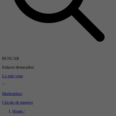
BUSCAR
Enlaces destacados:
Lo más visto
Marketplace
Círculo de mujeres
Home /