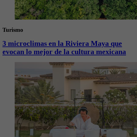
Turismo
3 microclimas en la Riviera Maya que
evocan lo mejor de la cultura mexicana