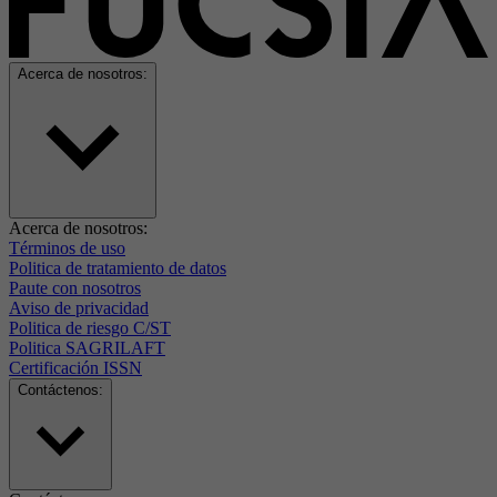
Acerca de nosotros:
Acerca de nosotros:
Términos de uso
Politica de tratamiento de datos
Paute con nosotros
Aviso de privacidad
Politica de riesgo C/ST
Politica SAGRILAFT
Certificación ISSN
Contáctenos: