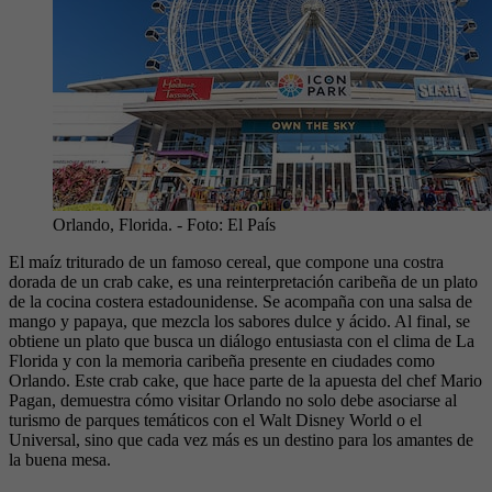
Orlando, Florida.
- Foto:
El País
El maíz triturado de un famoso cereal, que compone una costra
dorada de un crab cake, es una reinterpretación caribeña de un plato
de la cocina costera estadounidense. Se acompaña con una salsa de
mango y papaya, que mezcla los sabores dulce y ácido. Al final, se
obtiene un plato que busca un diálogo entusiasta con el clima de La
Florida y con la memoria caribeña presente en ciudades como
Orlando. Este crab cake, que hace parte de la apuesta del chef Mario
Pagan, demuestra cómo visitar Orlando no solo debe asociarse al
turismo de parques temáticos con el Walt Disney World o el
Universal, sino que cada vez más es un destino para los amantes de
la buena mesa.