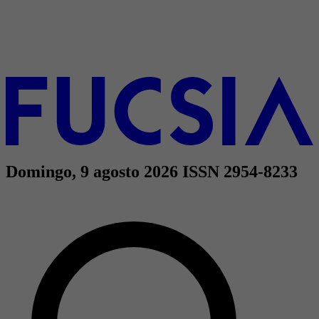
Domingo, 9 agosto 2026
ISSN 2954-8233