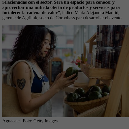
relacionadas con el sector. Será un espacio para conocer y
aprovechar una nutrida oferta de productos y servicios para
fortalecer la cadena de valor”
, indicó María Alejandra Madrid,
gerente de Agrilink, socio de Corpohass para desarrollar el evento.
Aguacate
| Foto:
Getty Images