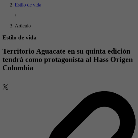
Estilo de vida
/
Artículo
Estilo de vida
Territorio Aguacate en su quinta edición
tendrá como protagonista al Hass Origen
Colombia