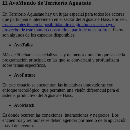
El AvoMundo de Territorio Aguacate
En Territorio Aguacate hay un lugar especial para todos los actores
que participan e intervienen en el sector del Aguacate Hass. Por eso,
los asistentes tienen la posibilidad de elegir cómo sacar mayor
provecho de este mundo construido a partir de nuestra fruta
. Estos
son algunos de los espacios disponibles:
AvoTalks
Más de 50 charlas especializadas y de menor duración que las de la
programación principal, en las que se conversará y profundizará
sobre temas específicos.
AvoFuture
En este espacio se encuentran las iniciativas innovadoras con
enfoque tecnológico, que permiten una visión diferencial para el
sistema productivo del Aguacate Hass.
AvoMatch
Es donde ocurren las conexiones, interacciones y negocios. Los
encuentros y reuniones se deben agendar por medio de la aplicación
móvil del evento.