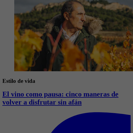
Estilo de vida
El vino como pausa: cinco maneras de
volver a disfrutar sin afán