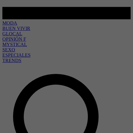
MODA
BUEN VIVIR
GLOCAL
OPINIÓN F
MYSTICAL
SEXO
ESPECIALES
TRENDS