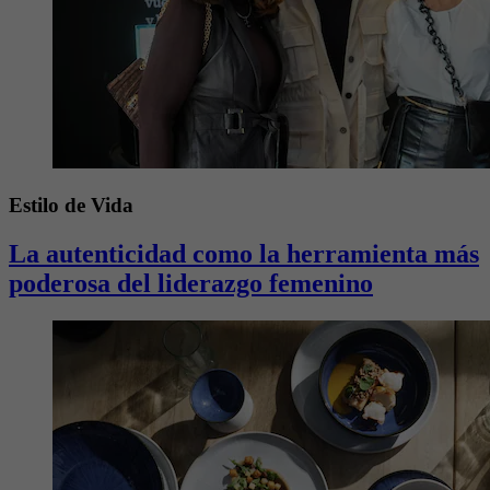
Estilo de Vida
La autenticidad como la herramienta más
poderosa del liderazgo femenino