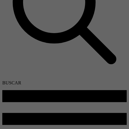
BUSCAR