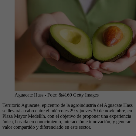
Aguacate Hass
- Foto:
&#169 Getty Images
Territorio Aguacate, epicentro de la agroindustria del Aguacate Hass
se llevará a cabo entre el miércoles 29 y jueves 30 de noviembre, en
Plaza Mayor Medellín, con el objetivo de proponer una experiencia
única, basada en conocimiento, interacción e innovación, y generar
valor compartido y diferenciado en este sector.