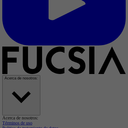
Acerca de nosotros:
Acerca de nosotros:
Términos de uso