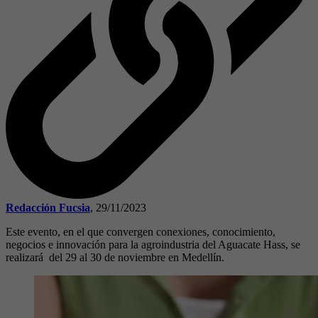
Redacción Fucsia
,
29/11/2023
Este evento, en el que convergen conexiones, conocimiento,
negocios e innovación para la agroindustria del Aguacate Hass, se
realizará del 29 al 30 de noviembre en Medellín.