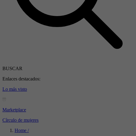
BUSCAR
Enlaces destacados:
Lo más visto
Marketplace
Círculo de mujeres
Home /