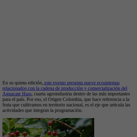
En su quinta edición,
este evento presenta nueve ecosistemas
relacionados con la cadena de producción y comercialización del
Aguacate Hass
, cuarta agroindustria dentro de las más importantes
para el país. Por eso, el Origen Colombia, que hace referencia a la
fruta que cultivamos en territorio nacional, es el eje que articula las
actividades que integran la programación.