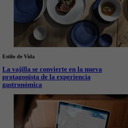
Estilo de Vida
La vajilla se convierte en la nueva
protagonista de la experiencia
gastronómica