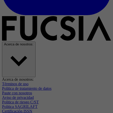
Acerca de nosotros:
Acerca de nosotros:
Términos de uso
Politica de tratamiento de datos
Paute con nosotros
Aviso de privacidad
Politica de riesgo C/ST
Politica SAGRILAFT
Certificación ISSN