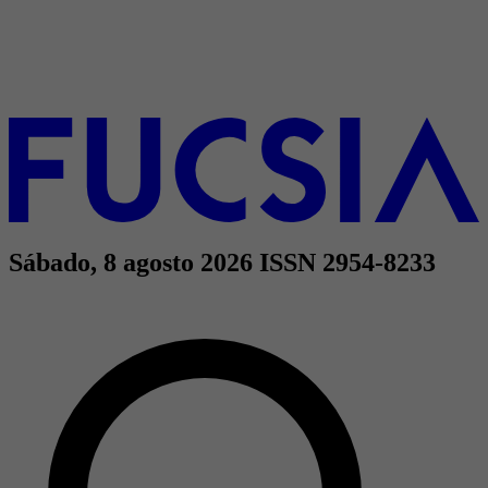
Sábado, 8 agosto 2026
ISSN 2954-8233