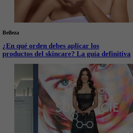
Belleza
¿En qué orden debes aplicar los
productos del skincare? La guía definitiva