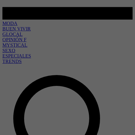
MODA
BUEN VIVIR
GLOCAL
OPINIÓN F
MYSTICAL
SEXO
ESPECIALES
TRENDS