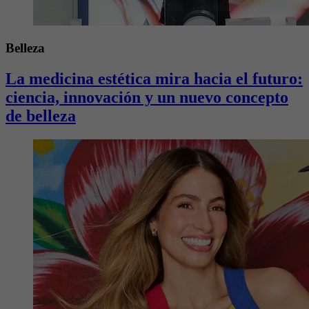
Belleza
La medicina estética mira hacia el futuro:
ciencia, innovación y un nuevo concepto
de belleza