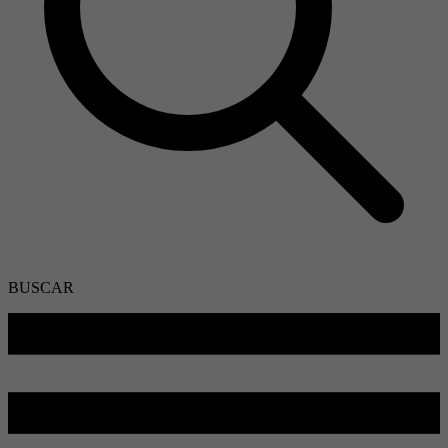
BUSCAR