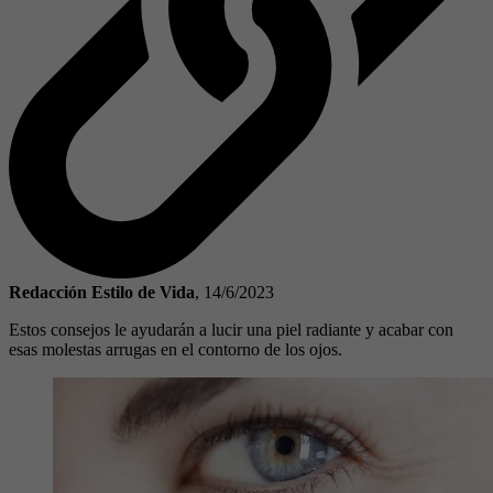
Redacción Estilo de Vida
,
14/6/2023
Estos consejos le ayudarán a lucir una piel radiante y acabar con
esas molestas arrugas en el contorno de los ojos.