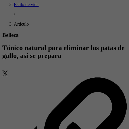
Estilo de vida
/
Artículo
Belleza
Tónico natural para eliminar las patas de
gallo, así se prepara