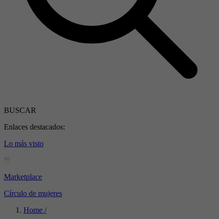
BUSCAR
Enlaces destacados:
Lo más visto
Marketplace
Círculo de mujeres
Home /