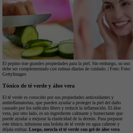
El pepino trae grandes propiedades para la piel. Sin embargo, su uso
debe ser complementado con rutinas diarias de cuidado.
| Foto:
Foto:
GettyImages
Tónico de té verde y áloe vera
El té verde es conocido por sus propiedades antioxidantes y
antiinflamatorias, que pueden ayudar a proteger la piel del daño
causado por los radicales libres y reducir la inflamación. El áloe
vera, por otro lado, es un ingrediente calmante y humectante que
puede ayudar a mejorar la elasticidad de la dermis. Para preparar
este tónico, infusiona una bolsita de té verde en agua caliente y
déjala enfriar.
Luego, mezcla el té verde con gel de áloe vera