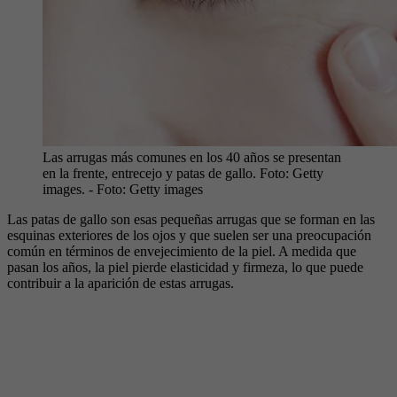
Las arrugas más comunes en los 40 años se presentan
en la frente, entrecejo y patas de gallo. Foto: Getty
images.
- Foto:
Getty images
Las patas de gallo son esas pequeñas arrugas que se forman en las
esquinas exteriores de los ojos y que suelen ser una preocupación
común en términos de envejecimiento de la piel. A medida que
pasan los años, la piel pierde elasticidad y firmeza, lo que puede
contribuir a la aparición de estas arrugas.