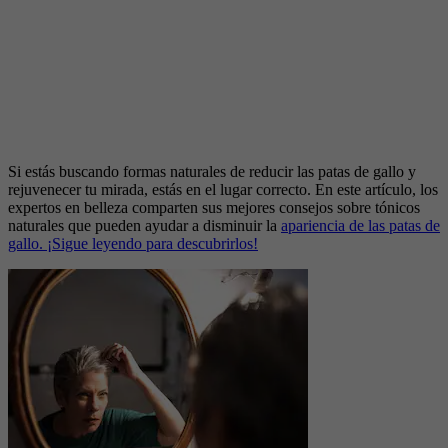
Si estás buscando formas naturales de reducir las patas de gallo y
rejuvenecer tu mirada, estás en el lugar correcto. En este artículo, los
expertos en belleza comparten sus mejores consejos sobre tónicos
naturales que pueden ayudar a disminuir la
apariencia de las patas de
gallo. ¡Sigue leyendo para descubrirlos!