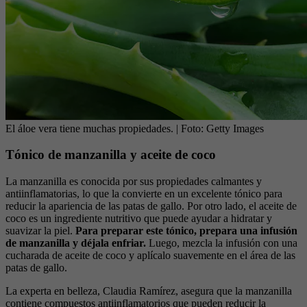
El áloe vera tiene muchas propiedades.
| Foto:
Getty Images
Tónico de manzanilla y aceite de coco
La manzanilla es conocida por sus propiedades calmantes y
antiinflamatorias, lo que la convierte en un excelente tónico para
reducir la apariencia de las patas de gallo. Por otro lado, el aceite de
coco es un ingrediente nutritivo que puede ayudar a hidratar y
suavizar la piel.
Para preparar este tónico, prepara una infusión
de manzanilla y déjala enfriar.
Luego, mezcla la infusión con una
cucharada de aceite de coco y aplícalo suavemente en el área de las
patas de gallo.
La experta en belleza, Claudia Ramírez, asegura que la manzanilla
contiene compuestos antiinflamatorios que pueden reducir la