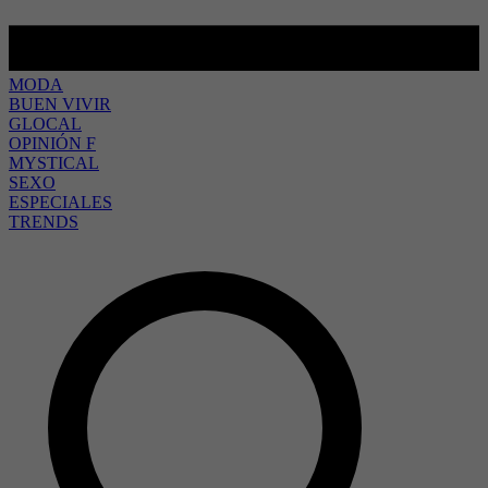
MODA
BUEN VIVIR
GLOCAL
OPINIÓN F
MYSTICAL
SEXO
ESPECIALES
TRENDS