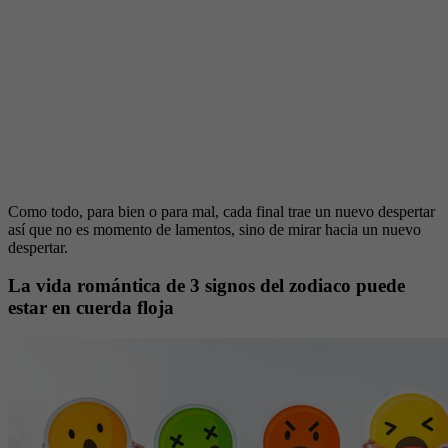
Como todo, para bien o para mal, cada final trae un nuevo despertar
así que no es momento de lamentos, sino de mirar hacia un nuevo
despertar.
La vida romántica de 3 signos del zodiaco puede
estar en cuerda floja