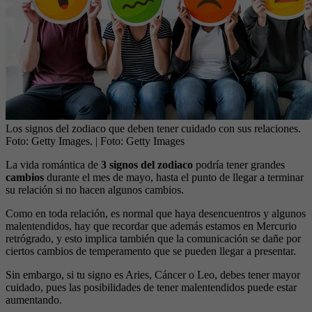
Los signos del zodiaco que deben tener cuidado con sus relaciones.
Foto: Getty Images.
| Foto:
Getty Images
La vida romántica de
3 signos del zodiaco
podría tener grandes
cambios
durante el mes de mayo, hasta el punto de llegar a terminar
su relación si no hacen algunos cambios.
Como en toda relación, es normal que haya desencuentros y algunos
malentendidos, hay que recordar que además estamos en Mercurio
retrógrado, y esto implica también que la comunicación se dañe por
ciertos cambios de temperamento que se pueden llegar a presentar.
Sin embargo, si tu signo es Aries, Cáncer o Leo, debes tener mayor
cuidado, pues las posibilidades de tener malentendidos puede estar
aumentando.