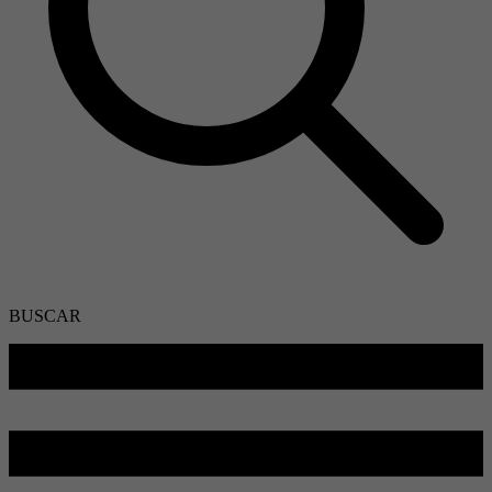
BUSCAR