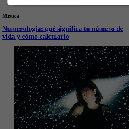
Mística
Numerología: qué significa tu número de
vida y cómo calcularlo