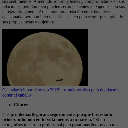
sus sentimientos. A menudo son muy leales y comprometidos en sus
relaciones, pero también pueden ser impacientes y exigentes con sus
parejas. En general, Aries busca una relación emocionante y
apasionada, pero también necesita espacio para seguir persiguiendo
sus propias metas y objetivos.
Calendario lunar de mayo 2023: los mejores días para depilarse y
cortar el cabello
Cáncer
Los problemas llegarán, seguramente, porque has estado
priorizando todo en tu vida menos a tu pareja. “
Si no
reorganizas tu carrera profesional para pasar más tiempo con tus