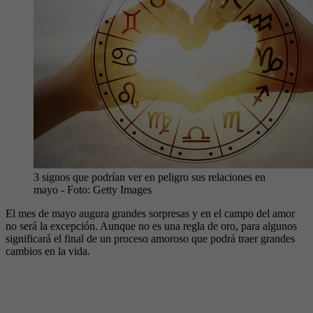
3 signos que podrían ver en peligro sus relaciones en
mayo
- Foto:
Getty Images
El mes de mayo augura grandes sorpresas y en el campo del amor
no será la excepción. Aunque no es una regla de oro, para algunos
significará el final de un proceso amoroso que podrá traer grandes
cambios en la vida.