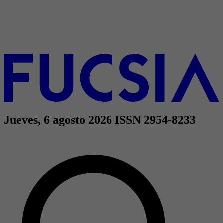
Jueves, 6 agosto 2026
ISSN 2954-8233