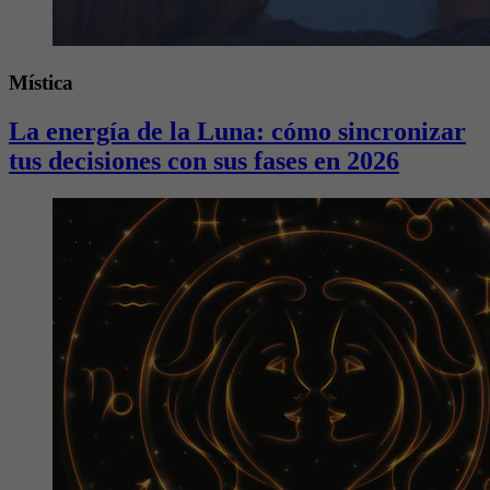
Mística
La energía de la Luna: cómo sincronizar
tus decisiones con sus fases en 2026