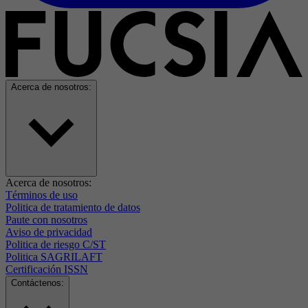
Acerca de nosotros:
Acerca de nosotros:
Términos de uso
Politica de tratamiento de datos
Paute con nosotros
Aviso de privacidad
Politica de riesgo C/ST
Politica SAGRILAFT
Certificación ISSN
Contáctenos: