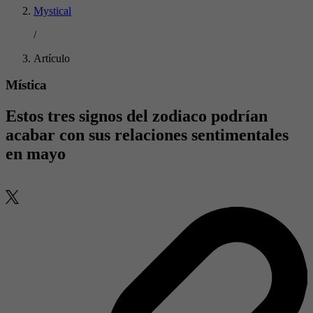
Mystical
/
Artículo
Mística
Estos tres signos del zodiaco podrían
acabar con sus relaciones sentimentales
en mayo