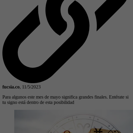
fucsia.co
,
11/5/2023
Para algunos este mes de mayo significa grandes finales. Entérate si
tu signo está dentro de esta posibilidad