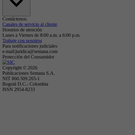
Contáctenos:
Canales de servicio al cliente
Horarios de atención
Lunes a Viernes de 8:00 a.m. a 6:00 p.m.
Trabaje con nosotros
Para notificaciones judiciales
e-mail:juridica@semana.com
Protección del Consumidor
Copyright ©
2026
Publicaciones Semana S.A.
NIT 860.509.265-1
Bogotá D.C.- Colombia
ISSN 2954-8233