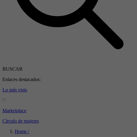
BUSCAR
Enlaces destacados:
Lo más visto
Marketplace
Círculo de mujeres
Home /