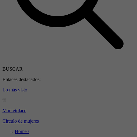
BUSCAR
Enlaces destacados:
Lo más visto
Marketplace
Círculo de mujeres
Home /