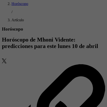
Horóscopo
/
Artículo
Horóscopo
Horóscopo de Mhoni Vidente:
predicciones para este lunes 10 de abril