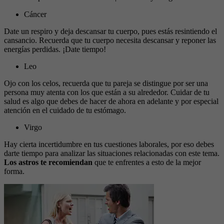
Cáncer
Date un respiro y deja descansar tu cuerpo, pues estás resintiendo el
cansancio. Recuerda que tu cuerpo necesita descansar y reponer las
energías perdidas. ¡Date tiempo!
Leo
Ojo con los celos, recuerda que tu pareja se distingue por ser una
persona muy atenta con los que están a su alrededor. Cuidar de tu
salud es algo que debes de hacer de ahora en adelante y por especial
atención en el cuidado de tu estómago.
Virgo
Hay cierta incertidumbre en tus cuestiones laborales, por eso debes
darte tiempo para analizar las situaciones relacionadas con este tema.
Los astros te recomiendan
que te enfrentes a esto de la mejor
forma.