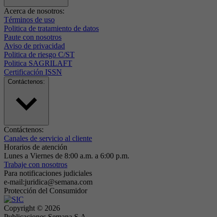
Acerca de nosotros:
Acerca de nosotros:
Términos de uso
Politica de tratamiento de datos
Paute con nosotros
Aviso de privacidad
Politica de riesgo C/ST
Politica SAGRILAFT
Certificación ISSN
Contáctenos: