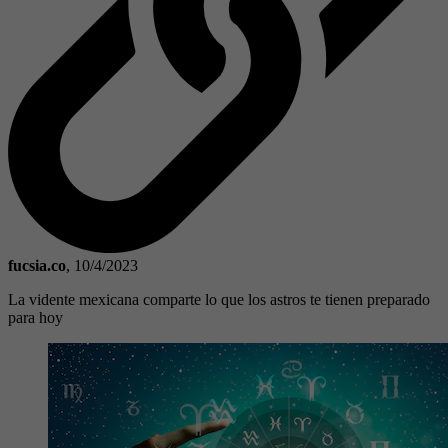
fucsia.co
,
10/4/2023
La vidente mexicana comparte lo que los astros te tienen preparado
para hoy