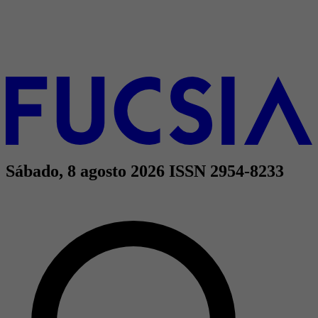
Sábado, 8 agosto 2026
ISSN 2954-8233