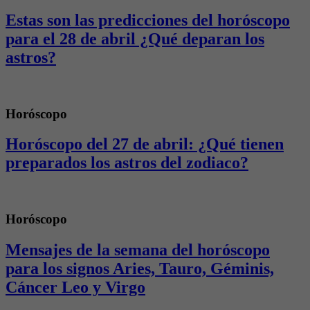
Estas son las predicciones del horóscopo
para el 28 de abril ¿Qué deparan los
astros?
Horóscopo