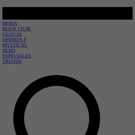
MODA
BUEN VIVIR
GLOCAL
OPINIÓN F
MYSTICAL
SEXO
ESPECIALES
TRENDS