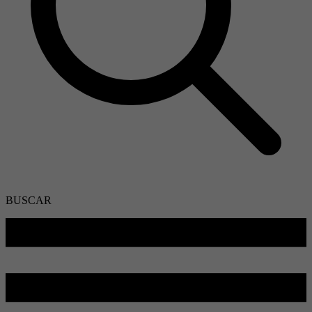
BUSCAR