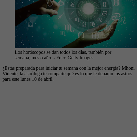
Los horóscopos se dan todos los días, también por
semana, mes o año.
- Foto:
Getty Images
¿Estás preparada para iniciar tu semana con la mejor energía? Mhoni
Vidente, la astróloga te comparte qué es lo que le deparan los astros
para este lunes 10 de abril.