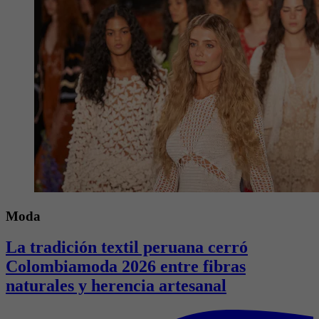
Moda
La tradición textil peruana cerró
Colombiamoda 2026 entre fibras
naturales y herencia artesanal