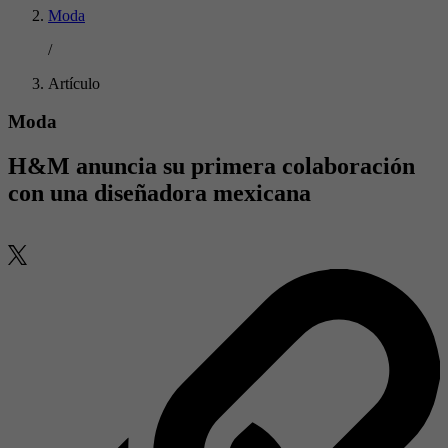
Moda
/
Artículo
Moda
H&M anuncia su primera colaboración
con una diseñadora mexicana