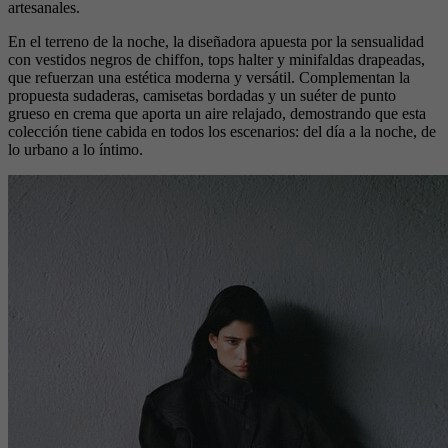
artesanales.
En el terreno de la noche, la diseñadora apuesta por la sensualidad
con vestidos negros de chiffon, tops halter y minifaldas drapeadas,
que refuerzan una estética moderna y versátil. Complementan la
propuesta sudaderas, camisetas bordadas y un suéter de punto
grueso en crema que aporta un aire relajado, demostrando que esta
colección tiene cabida en todos los escenarios: del día a la noche, de
lo urbano a lo íntimo.