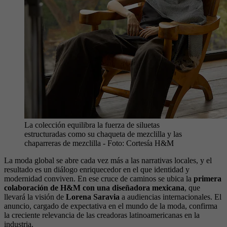
La colección equilibra la fuerza de siluetas
estructuradas como su chaqueta de mezclilla y las
chaparreras de mezclilla
- Foto:
Cortesía H&M
La moda global se abre cada vez más a las narrativas locales, y el
resultado es un diálogo enriquecedor en el que identidad y
modernidad conviven. En ese cruce de caminos se ubica la
primera
colaboración de H&M con una diseñadora mexicana
, que
llevará la visión de
Lorena Saravia
a audiencias internacionales. El
anuncio, cargado de expectativa en el mundo de la moda, confirma
la creciente relevancia de las creadoras latinoamericanas en la
industria.