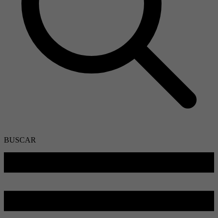
BUSCAR