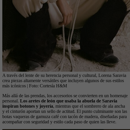
A través del lente de su herencia personal y cultural, Lorena Saravia
crea piezas altamente versátiles que incluyen algunos de sus estilos
más icónicos
| Foto:
Cortesía H&M
Más allá de las prendas, los accesorios se convierten en un homenaje
personal.
Los aretes de león que usaba la abuela de Saravia
inspiran botones y joyería
, mientras que el sombrero de ala ancha
y el cinturón aportan un sello de actitud. El punto culminante son las
botas vaqueras de gamuza café con tacón de madera, diseñadas para
acompañar con seguridad y estilo cada paso de quien las lleve.