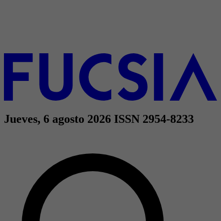
Jueves, 6 agosto 2026
ISSN 2954-8233