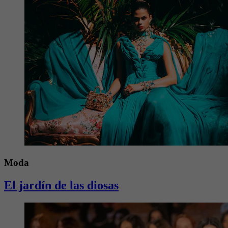
Moda
El jardín de las diosas