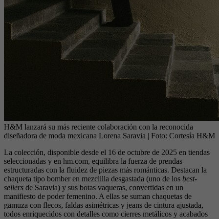
H&M lanzará su más reciente colaboración con la reconocida
diseñadora de moda mexicana Lorena Saravia
| Foto:
Cortesía H&M
La colección, disponible desde el 16 de octubre de 2025 en tiendas
seleccionadas y en hm.com, equilibra la fuerza de prendas
estructuradas con la fluidez de piezas más románticas. Destacan la
chaqueta tipo bomber en mezclilla desgastada (uno de los
best-
sellers
de Saravia) y sus botas vaqueras, convertidas en un
manifiesto de poder femenino. A ellas se suman chaquetas de
gamuza con flecos, faldas asimétricas y jeans de cintura ajustada,
todos enriquecidos con detalles como cierres metálicos y acabados