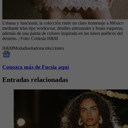
Urbana y funcional, la colección rinde un claro homenaje a México
mediante telas tipo workwear, detalles artesanales y botas vaqueras,
además de una paleta de colores inspirada en los tonos poéticos del
desierto.
| Foto:
Cortesía H&M
H&M
Moda
diseñadora
colecciones
Conozca más de Fucsia aquí
Entradas relacionadas