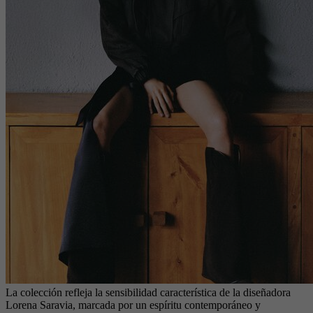
La colección refleja la sensibilidad característica de la diseñadora
Lorena Saravia, marcada por un espíritu contemporáneo y