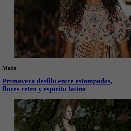
Moda
Primavera desfiló entre estampados,
flores retro y espíritu latino