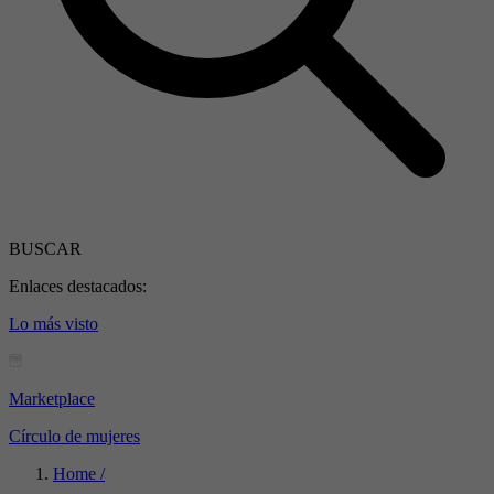
BUSCAR
Enlaces destacados:
Lo más visto
Marketplace
Círculo de mujeres
Home /