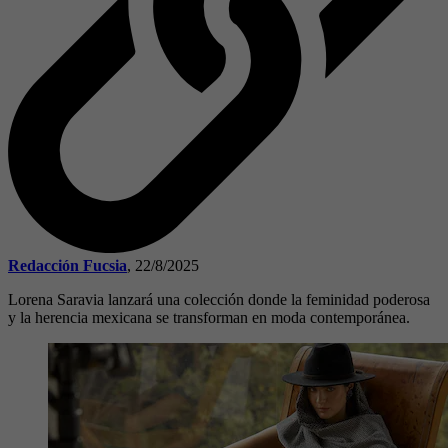
Redacción Fucsia
,
22/8/2025
Lorena Saravia lanzará una colección donde la feminidad poderosa
y la herencia mexicana se transforman en moda contemporánea.