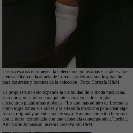
Los accesorios enriquecen la colección con historias y carácter. Los
aretes de león de la abuela de Lorena sirvieron como inspiración
para los aretes y botones de la colección
| Foto:
Cortesía H&M
La propuesta no solo expande la visibilidad de la moda mexicana,
sino que abre camino para que otras creadoras de la región
encuentren plataformas globales. “Lo que más admiro de Lorena es
cómo logra tomar sus raíces y la artesanía mexicana para crear algo
fresco, original y auténticamente suyo. Hay una conexión hermosa
con la tierra, combinada con una elegancia contemporánea”, señala
Ann-Sofie Johansson, asesora creativa de H&M.