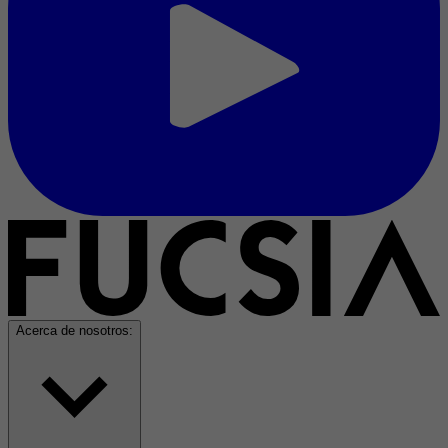
Acerca de nosotros: