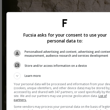
Fucsia asks for your consent to use your
personal data to:
Personalised advertising and content, advertising and conte
measurement, audience research and services development
Store and/or access information on a device
Learn more
Your personal data will be processed and information from your dev
(cookies, unique identifiers, and other device data) may be stored by
accessed by and shared with 347 partners, or used specifically by thi
site. We and our partners may use precise geolocation data.
List of
partners.
Some vendors may process your personal data on the basis of legit