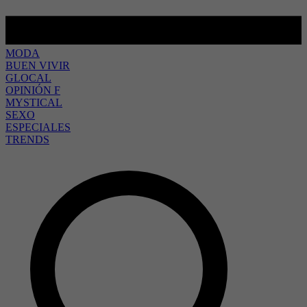
MODA
BUEN VIVIR
GLOCAL
OPINIÓN F
MYSTICAL
SEXO
ESPECIALES
TRENDS