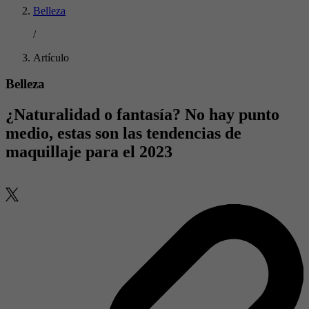
Belleza
/
Artículo
Belleza
¿Naturalidad o fantasía? No hay punto
medio, estas son las tendencias de
maquillaje para el 2023