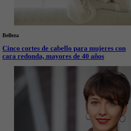
Belleza
Cinco cortes de cabello para mujeres con
cara redonda, mayores de 40 años