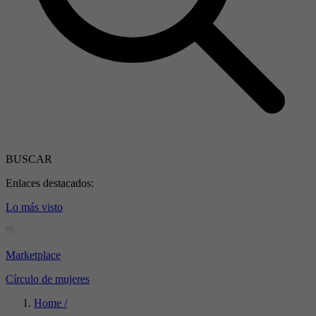
BUSCAR
Enlaces destacados:
Lo más visto
Marketplace
Círculo de mujeres
Home /