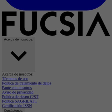
Acerca de nosotros:
Acerca de nosotros:
Términos de uso
Politica de tratamiento de datos
Paute con nosotros
Aviso de privacidad
Politica de riesgo C/ST
Politica SAGRILAFT
Certificación ISSN
Contáctenos: