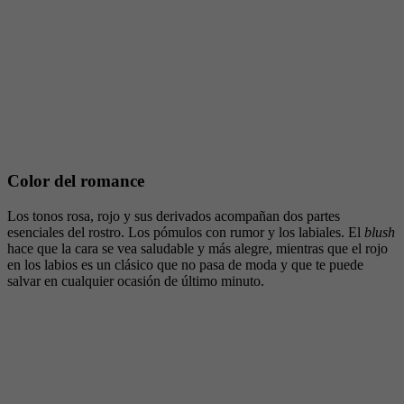
Color del romance
Los tonos rosa, rojo y sus derivados acompañan dos partes
esenciales del rostro. Los pómulos con rumor y los labiales. El
blush
hace que la cara se vea saludable y más alegre, mientras que el rojo
en los labios es un clásico que no pasa de moda y que te puede
salvar en cualquier ocasión de último minuto.