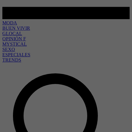
MODA
BUEN VIVIR
GLOCAL
OPINIÓN F
MYSTICAL
SEXO
ESPECIALES
TRENDS