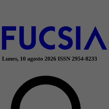
Lunes, 10 agosto 2026
ISSN 2954-8233