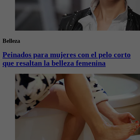
Belleza
Peinados para mujeres con el pelo corto
que resaltan la belleza femenina