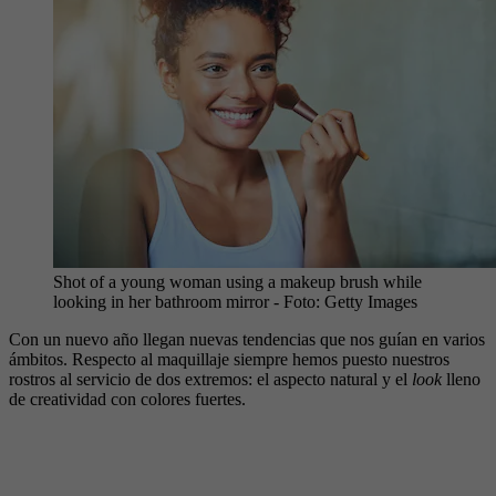
Shot of a young woman using a makeup brush while
looking in her bathroom mirror
- Foto:
Getty Images
Con un nuevo año llegan nuevas tendencias que nos guían en varios
ámbitos. Respecto al maquillaje siempre hemos puesto nuestros
rostros al servicio de dos extremos: el aspecto natural y el
look
lleno
de creatividad con colores fuertes.