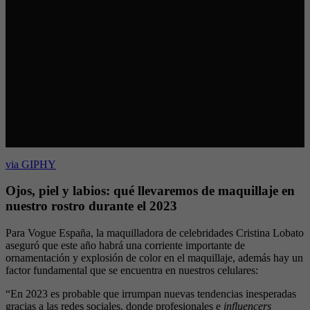
via GIPHY
Ojos, piel y labios: qué llevaremos de maquillaje en
nuestro rostro durante el 2023
Para Vogue España, la maquilladora de celebridades Cristina Lobato
aseguró que este año habrá una corriente importante de
ornamentación y explosión de color en el maquillaje, además hay un
factor fundamental que se encuentra en nuestros celulares:
“En 2023 es probable que irrumpan nuevas tendencias inesperadas
gracias a las redes sociales, donde profesionales e
influencers