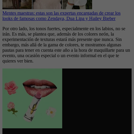
Mentes maestras: estas son las expertas encargadas de crear los
looks de famosas como Zendaya, Dua Lipa y Hailey Bieber
Por otro lado, los tonos fuertes, especialmente en los labios, no se
irán. Es más, se plantea que, además de los colores neón, la
experimentación de texturas estará más presente que nunca. Sin
embargo, más allá de la gama de colores, te mostramos algunas
pautas para tener en cuenta este año a la hora de maquillarte para un
evento, una ocasión especial o un evento informal en el que te
quieres ver bien.