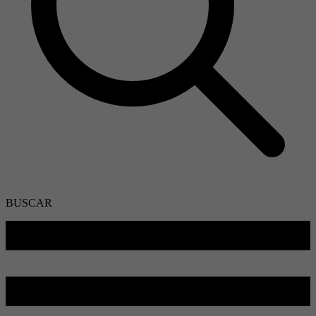
BUSCAR