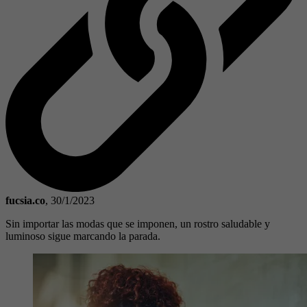
fucsia.co
,
30/1/2023
Sin importar las modas que se imponen, un rostro saludable y
luminoso sigue marcando la parada.