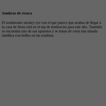
Sombras de resaca
El sombreado
smokey eye
con el que parece que acabas de llegar a
tu casa de fiesta está en el top de tendencias para este año. También
se encuentra uno de sus opuestos y se tratan de crear una mirada
metálica con brillos en las sombras.