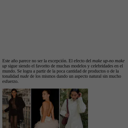
Este año parece no ser la excepción. El efecto del
make up-no make
up
sigue siendo el favorito de muchas modelos y celebridades en el
mundo. Se logra a partir de la poca cantidad de productos o de la
tonalidad
nude
de los mismos dando un aspecto natural sin mucho
esfuerzo.