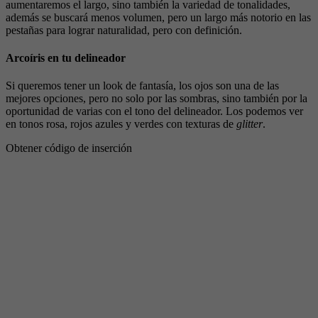
aumentaremos el largo, sino también la variedad de tonalidades,
además se buscará menos volumen, pero un largo más notorio en las
pestañas para lograr naturalidad, pero con definición.
Arcoíris en tu delineador
Si queremos tener un look de fantasía, los ojos son una de las
mejores opciones, pero no solo por las sombras, sino también por la
oportunidad de varias con el tono del delineador. Los podemos ver
en tonos rosa, rojos azules y verdes con texturas de
glitter
.
Obtener código de inserción