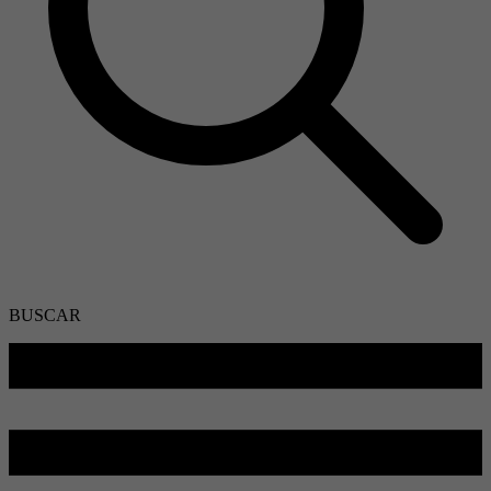
BUSCAR