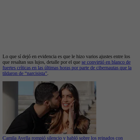
Lo que sí dejó en evidencia es que le hizo varios ajustes entre los
que resaltan sus lujos, detalle por el que
se convirtió en blanco de
fuertes críticas en las últimas horas por parte de cibernautas que la
tildaron de “narcisista”
.
Camila Avella rompió silencio y habló sobre los reinados con