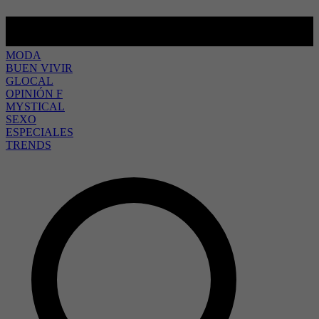
MODA
BUEN VIVIR
GLOCAL
OPINIÓN F
MYSTICAL
SEXO
ESPECIALES
TRENDS