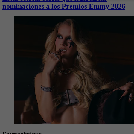
nominaciones a los Premios Emmy 2026
Entretenimiento