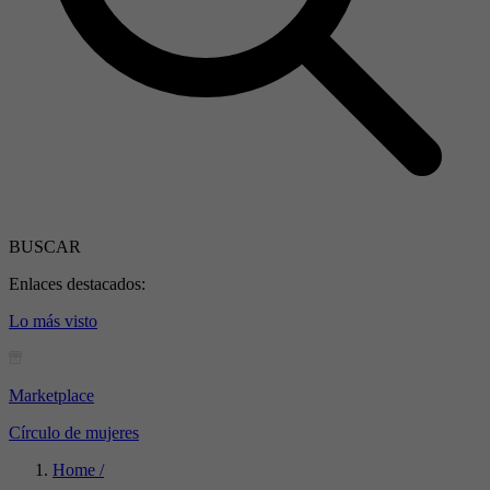
BUSCAR
Enlaces destacados:
Lo más visto
Marketplace
Círculo de mujeres
Home /