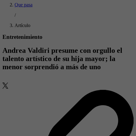
Que pasa
/
Artículo
Entretenimiento
Andrea Valdiri presume con orgullo el
talento artístico de su hija mayor; la
menor sorprendió a más de uno