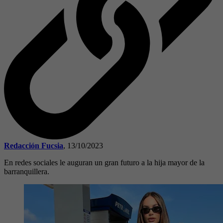
Redacción Fucsia
,
13/10/2023
En redes sociales le auguran un gran futuro a la hija mayor de la
barranquillera.