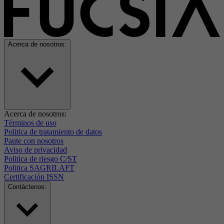
Acerca de nosotros:
Acerca de nosotros:
Términos de uso
Politica de tratamiento de datos
Paute con nosotros
Aviso de privacidad
Politica de riesgo C/ST
Politica SAGRILAFT
Certificación ISSN
Contáctenos: