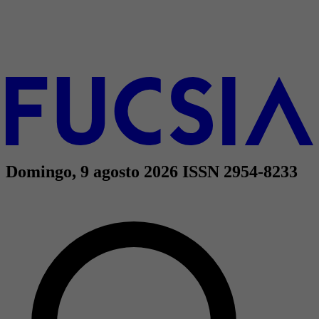
Domingo, 9 agosto 2026
ISSN 2954-8233