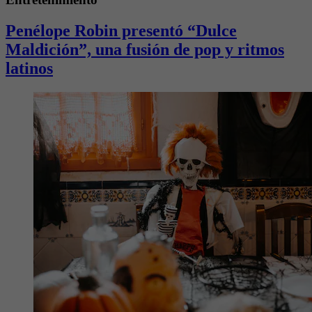
Penélope Robin presentó “Dulce
Maldición”, una fusión de pop y ritmos
latinos