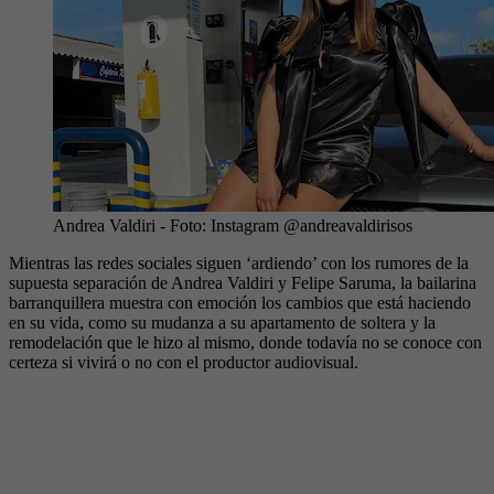
Andrea Valdiri
- Foto:
Instagram @andreavaldirisos
Mientras las redes sociales siguen ‘ardiendo’ con los rumores de la
supuesta separación de Andrea Valdiri y Felipe Saruma, la bailarina
barranquillera muestra con emoción los cambios que está haciendo
en su vida, como su mudanza a su apartamento de soltera y la
remodelación que le hizo al mismo, donde todavía no se conoce con
certeza si vivirá o no con el productor audiovisual.