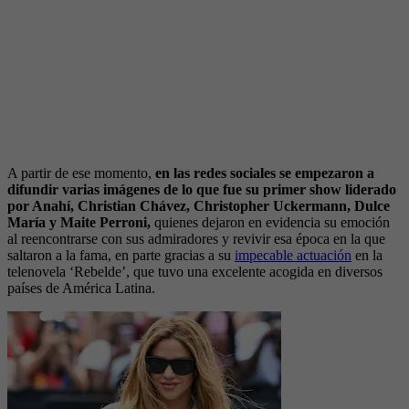
A partir de ese momento,
en las redes sociales se empezaron a
difundir varias imágenes de lo que fue su primer show liderado
por Anahí, Christian Chávez, Christopher Uckermann, Dulce
María y Maite Perroni,
quienes dejaron en evidencia su emoción
al reencontrarse con sus admiradores y revivir esa época en la que
saltaron a la fama, en parte gracias a su
impecable actuación
en la
telenovela ‘Rebelde’, que tuvo una excelente acogida en diversos
países de América Latina.