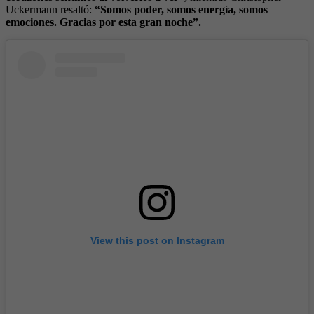
Uckermann resaltó:
“Somos poder, somos energía, somos
emociones. Gracias por esta gran noche”.
View this post on Instagram