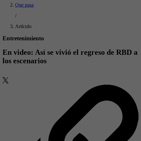
Que pasa
/
Artículo
Entretenimiento
En video: Así se vivió el regreso de RBD a
los escenarios