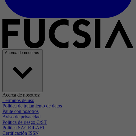
Acerca de nosotros:
Acerca de nosotros:
Términos de uso
Politica de tratamiento de datos
Paute con nosotros
Aviso de privacidad
Politica de riesgo C/ST
Politica SAGRILAFT
Certificación ISSN