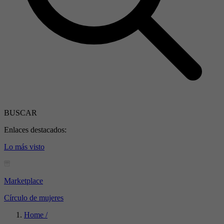
BUSCAR
Enlaces destacados:
Lo más visto
Marketplace
Círculo de mujeres
Home /