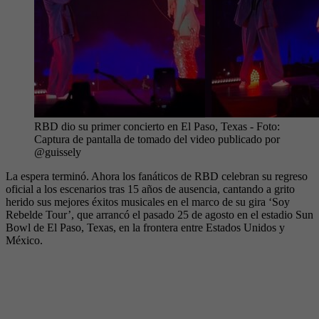
RBD dio su primer concierto en El Paso, Texas
- Foto:
Captura de pantalla de tomado del video publicado por
@guissely
La espera terminó. Ahora los fanáticos de RBD celebran su regreso
oficial a los escenarios tras 15 años de ausencia, cantando a grito
herido sus mejores éxitos musicales en el marco de su gira ‘Soy
Rebelde Tour’, que arrancó el pasado 25 de agosto en el estadio Sun
Bowl de El Paso, Texas, en la frontera entre Estados Unidos y
México.