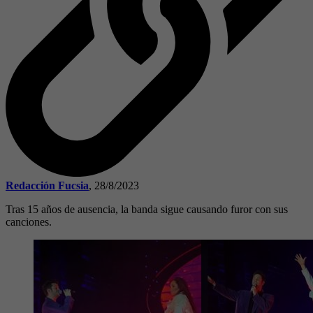
Redacción Fucsia
,
28/8/2023
Tras 15 años de ausencia, la banda sigue causando furor con sus
canciones.