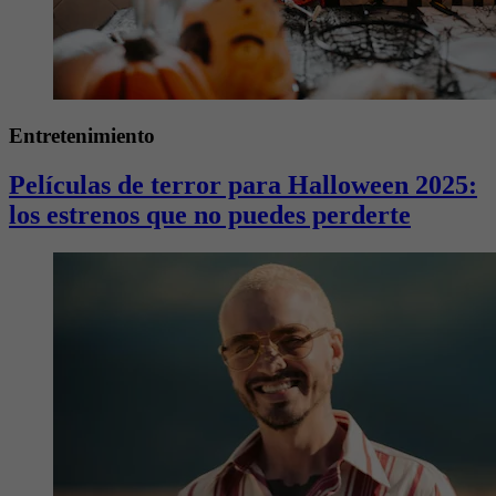
Entretenimiento
Películas de terror para Halloween 2025:
los estrenos que no puedes perderte