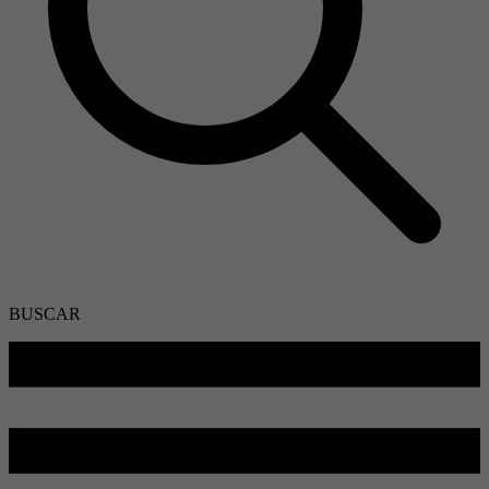
BUSCAR