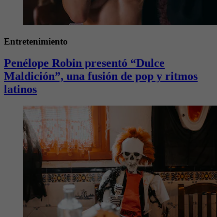
Entretenimiento
Penélope Robin presentó “Dulce
Maldición”, una fusión de pop y ritmos
latinos