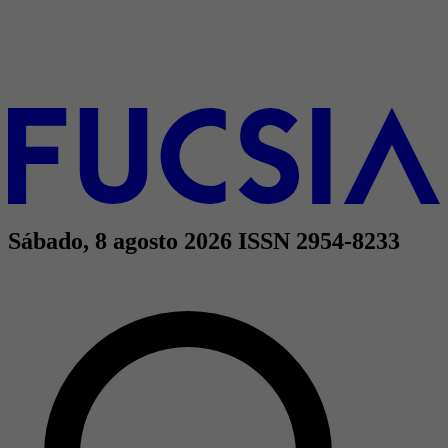
Sábado, 8 agosto 2026
ISSN 2954-8233