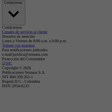
Contáctenos:
Contáctenos:
Canales de servicio al cliente
Horarios de atención
Lunes a Viernes de 8:00 a.m. a 6:00 p.m.
Trabaje con nosotros
Para notificaciones judiciales
e-mail:juridica@semana.com
Protección del Consumidor
Copyright ©
2026
Publicaciones Semana S.A.
NIT 860.509.265-1
Bogotá D.C.- Colombia
ISSN 2954-8233