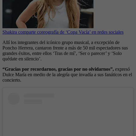
Shakira comparte coreografía de ‘Copa Vacía’ en redes sociales
Allí los integrantes del icónico grupo musical, a excepción de
Poncho Herrera, cantaron frente a más de 50 mil espectadores sus
grandes éxitos, entre ellos ‘Tras de mí’, ‘Ser o parecer’ y ‘Solo
quédate en silencio’.
“Gracias por recordarnos, gracias por no olvidarnos”,
expresó
Dulce María en medio de la alegría que invadía a sus fanáticos en el
concierto.