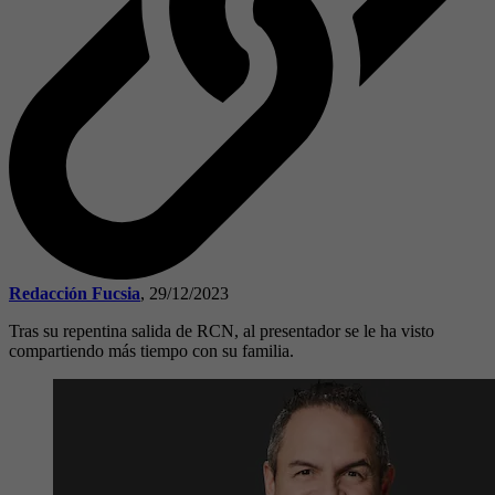
Redacción Fucsia
,
29/12/2023
Tras su repentina salida de RCN, al presentador se le ha visto
compartiendo más tiempo con su familia.