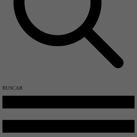
BUSCAR