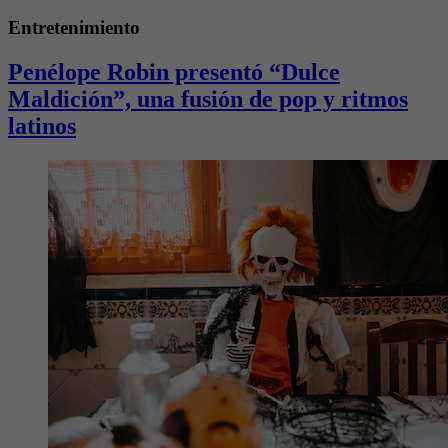
Entretenimiento
Penélope Robin presentó “Dulce
Maldición”, una fusión de pop y ritmos
latinos