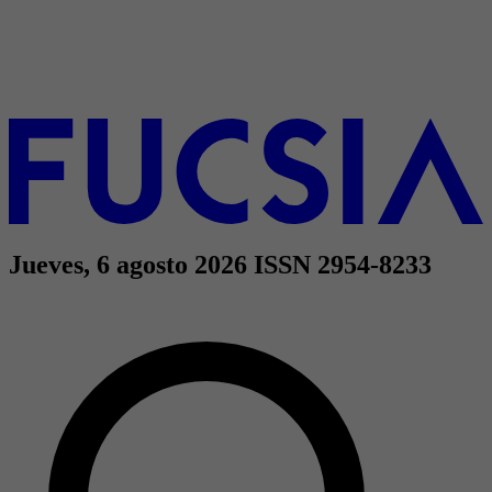
Jueves, 6 agosto 2026
ISSN 2954-8233