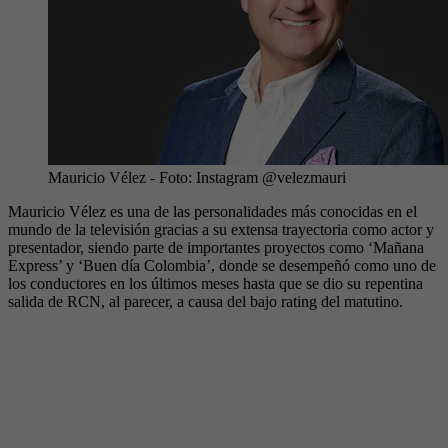
Mauricio Vélez
- Foto:
Instagram @velezmauri
Mauricio Vélez es una de las personalidades más conocidas en el
mundo de la televisión gracias a su extensa trayectoria como actor y
presentador, siendo parte de importantes proyectos como ‘Mañana
Express’ y ‘Buen día Colombia’, donde se desempeñó como uno de
los conductores en los últimos meses hasta que se dio su repentina
salida de RCN, al parecer, a causa del bajo rating del matutino.