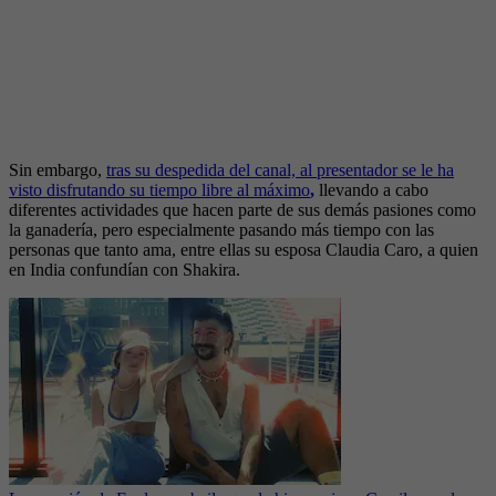
Sin embargo,
tras su despedida del canal, al presentador se le ha
visto disfrutando su tiempo libre al máximo
,
llevando a cabo
diferentes actividades que hacen parte de sus demás pasiones como
la ganadería, pero especialmente pasando más tiempo con las
personas que tanto ama, entre ellas su esposa Claudia Caro, a quien
en India confundían con Shakira.