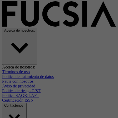
Acerca de nosotros:
Acerca de nosotros:
Términos de uso
Politica de tratamiento de datos
Paute con nosotros
Aviso de privacidad
Politica de riesgo C/ST
Politica SAGRILAFT
Certificación ISSN
Contáctenos: