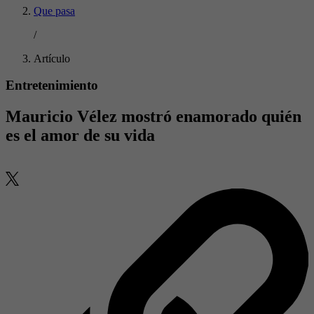
Que pasa
/
Artículo
Entretenimiento
Mauricio Vélez mostró enamorado quién
es el amor de su vida