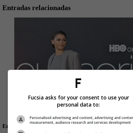
Entradas relacionadas
Fucsia asks for your consent to use your
personal data to:
Personalised advertising and content, advertising and conte
measurement, audience research and services development
Entretenimiento