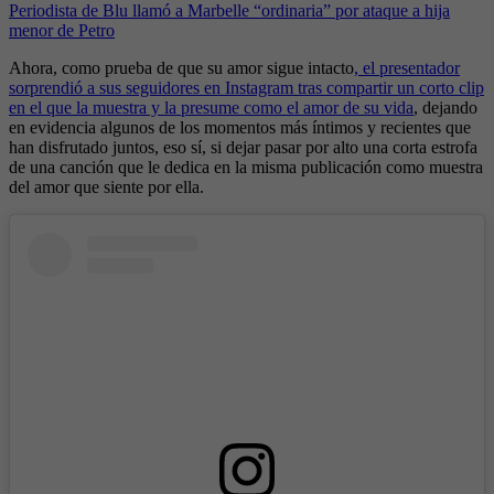
Periodista de Blu llamó a Marbelle “ordinaria” por ataque a hija
menor de Petro
Ahora, como prueba de que su amor sigue intacto
, el presentador
sorprendió a sus seguidores en Instagram tras compartir un corto clip
en el que la muestra y la presume como el amor de su vida
, dejando
en evidencia algunos de los momentos más íntimos y recientes que
han disfrutado juntos, eso sí, si dejar pasar por alto una corta estrofa
de una canción que le dedica en la misma publicación como muestra
del amor que siente por ella.