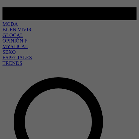
MODA
BUEN VIVIR
GLOCAL
OPINIÓN F
MYSTICAL
SEXO
ESPECIALES
TRENDS