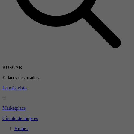
BUSCAR
Enlaces destacados:
Lo más visto
Marketplace
Círculo de mujeres
Home /