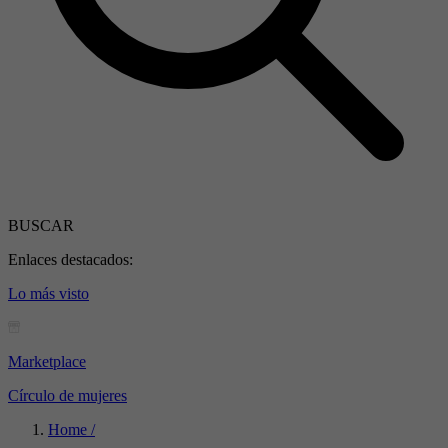
BUSCAR
Enlaces destacados:
Lo más visto
Marketplace
Círculo de mujeres
Home /