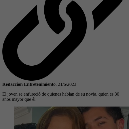
Redacción Entretenimiento
,
21/6/2023
El joven se enfureció de quienes hablan de su novia, quien es 30
años mayor que él.