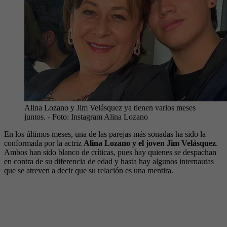
Alina Lozano y Jim Velásquez ya tienen varios meses
juntos.
- Foto:
Instagram Alina Lozano
En los últimos meses, una de las parejas más sonadas ha sido la
conformada por la actriz
Alina Lozano y el joven Jim Velásquez
.
Ambos han sido blanco de críticas, pues hay quienes se despachan
en contra de su diferencia de edad y hasta hay algunos internautas
que se atreven a decir que su relación es una mentira.