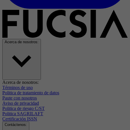
Acerca de nosotros:
Acerca de nosotros:
Términos de uso
Politica de tratamiento de datos
Paute con nosotros
Aviso de privacidad
Politica de riesgo C/ST
Politica SAGRILAFT
Certificación ISSN
Contáctenos: