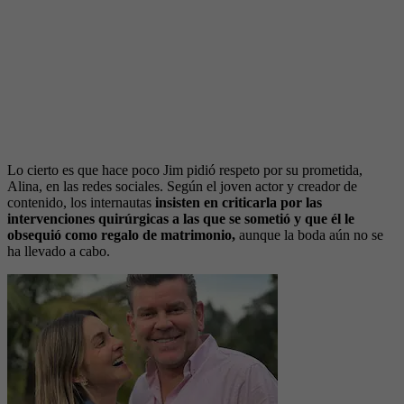
Lo cierto es que hace poco Jim pidió respeto por su prometida,
Alina, en las redes sociales. Según el joven actor y creador de
contenido, los internautas
insisten en criticarla por las
intervenciones quirúrgicas a las que se sometió y que él le
obsequió como regalo de matrimonio,
aunque la boda aún no se
ha llevado a cabo.