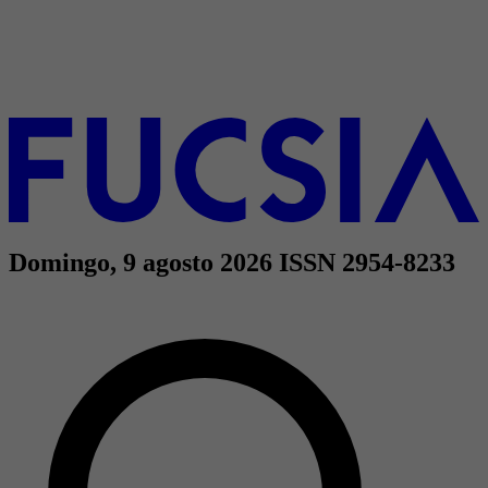
Domingo, 9 agosto 2026
ISSN 2954-8233