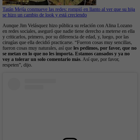
Tatán Mejía conmueve las redes: rompió en llanto al ver que su hija
se hizo un cambio de look y está creciendo
Aunque Jim Velásquez hizo pública su relación con Alina Lozano
en redes sociales, aseguró que nadie tiene derecho a meterse en ella
y criticarlos, primero, por su diferencia de edad, y, luego, por las
cirugías que ella decidió practicarse. “Fueron cosas muy sencillas,
fueron cosas muy naturales, así que
les pedimos, por favor, que no
se metan en lo que no les importa. Estamos cansados y ya no
voy a tolerar un solo comentario más
. Así que, por favor,
respeten”, dijo.