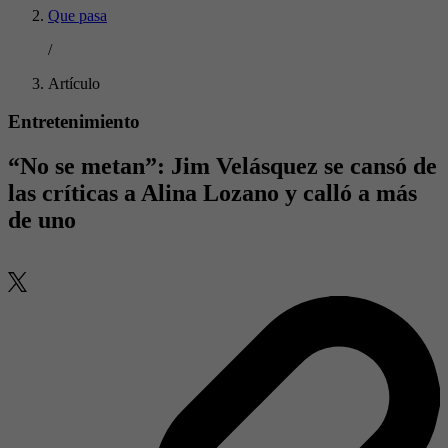
Que pasa
/
Artículo
Entretenimiento
“No se metan”: Jim Velásquez se cansó de
las críticas a Alina Lozano y calló a más
de uno