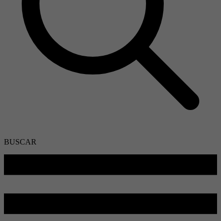
BUSCAR