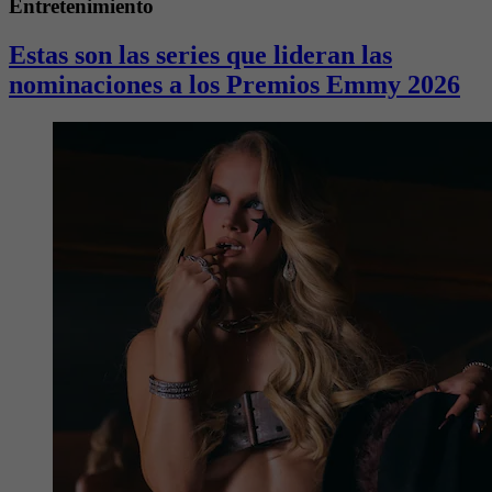
Entretenimiento
Estas son las series que lideran las
nominaciones a los Premios Emmy 2026