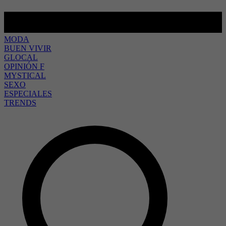
MODA
BUEN VIVIR
GLOCAL
OPINIÓN F
MYSTICAL
SEXO
ESPECIALES
TRENDS