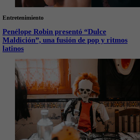
Entretenimiento
Penélope Robin presentó “Dulce
Maldición”, una fusión de pop y ritmos
latinos