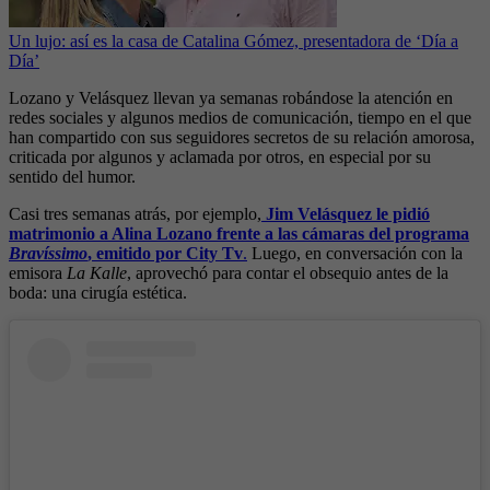
Un lujo: así es la casa de Catalina Gómez, presentadora de ‘Día a
Día’
Lozano y Velásquez llevan ya semanas robándose la atención en
redes sociales y algunos medios de comunicación, tiempo en el que
han compartido con sus seguidores secretos de su relación amorosa,
criticada por algunos y aclamada por otros, en especial por su
sentido del humor.
Casi tres semanas atrás, por ejemplo,
Jim Velásquez le pidió
matrimonio a Alina Lozano frente a las cámaras del programa
Bravíssimo
, emitido por City Tv
.
Luego, en conversación con la
emisora
La Kalle
, aprovechó para contar el obsequio antes de la
boda: una cirugía estética.