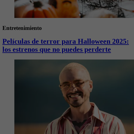
Entretenimiento
Películas de terror para Halloween 2025:
los estrenos que no puedes perderte