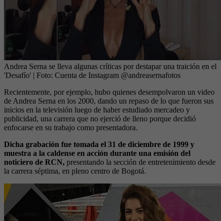
Andrea Serna se lleva algunas críticas por destapar una traición en el
'Desafío'
| Foto:
Cuenta de Instagram @andreasernafotos
Recientemente, por ejemplo, hubo quienes desempolvaron un video
de Andrea Serna en los 2000, dando un repaso de lo que fueron sus
inicios en la televisión luego de haber estudiado mercadeo y
publicidad, una carrera que no ejerció de lleno porque decidió
enfocarse en su trabajo como presentadora.
Dicha grabación fue tomada el 31 de diciembre de 1999 y
muestra a la caldense en acción durante una emisión del
noticiero de RCN,
presentando la sección de entretenimiento desde
la carrera séptima, en pleno centro de Bogotá.