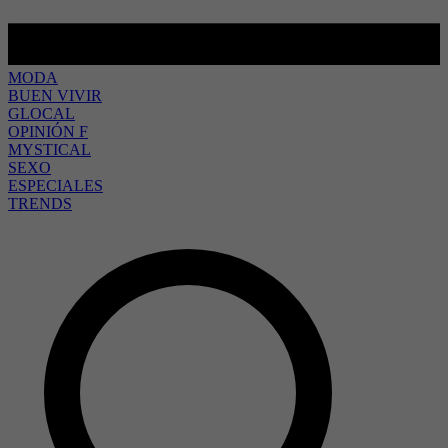
MODA
BUEN VIVIR
GLOCAL
OPINIÓN F
MYSTICAL
SEXO
ESPECIALES
TRENDS