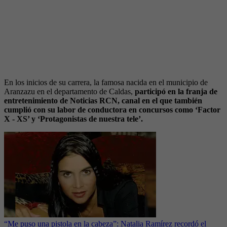
En los inicios de su carrera, la famosa nacida en el municipio de
Aranzazu en el departamento de Caldas,
participó en la franja de
entretenimiento de Noticias RCN, canal en el que también
cumplió con su labor de conductora en concursos como ‘Factor
X - XS’ y ‘Protagonistas de nuestra tele’.
“Me puso una pistola en la cabeza”: Natalia Ramírez recordó el