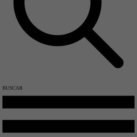
BUSCAR