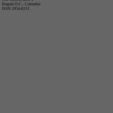
Bogotá D.C.- Colombia
ISSN 2954-8233