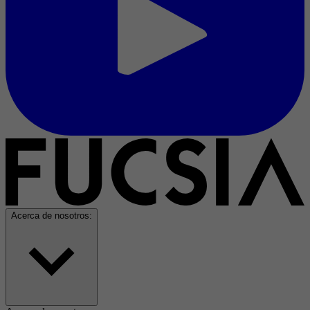
Acerca de nosotros: