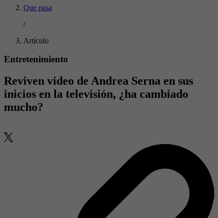
Que pasa
/
Artículo
Entretenimiento
Reviven video de Andrea Serna en sus
inicios en la televisión, ¿ha cambiado
mucho?