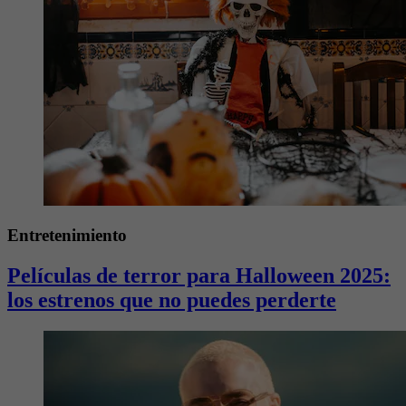
Entretenimiento
Películas de terror para Halloween 2025:
los estrenos que no puedes perderte