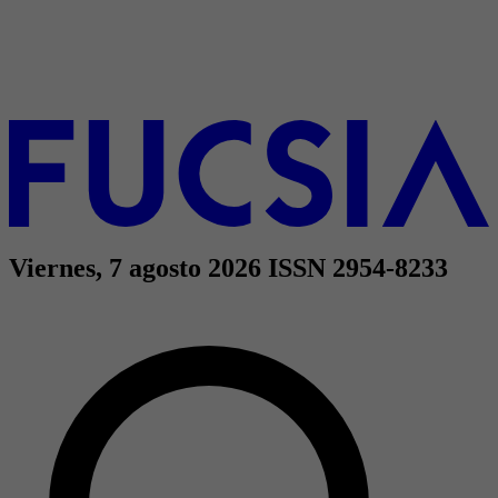
Viernes, 7 agosto 2026
ISSN 2954-8233