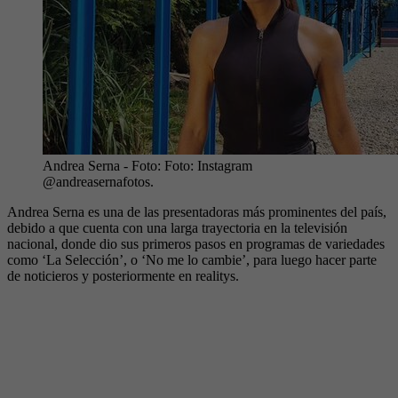
Andrea Serna
- Foto:
Foto: Instagram
@andreasernafotos.
Andrea Serna es una de las presentadoras más prominentes del país,
debido a que cuenta con una larga trayectoria en la televisión
nacional, donde dio sus primeros pasos en programas de variedades
como ‘La Selección’, o ‘No me lo cambie’, para luego hacer parte
de noticieros y posteriormente en realitys.