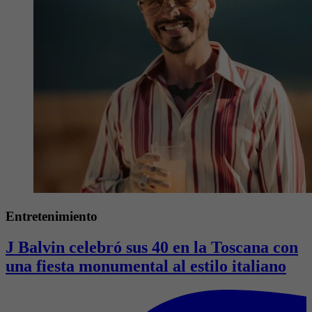
Entretenimiento
J Balvin celebró sus 40 en la Toscana con
una fiesta monumental al estilo italiano