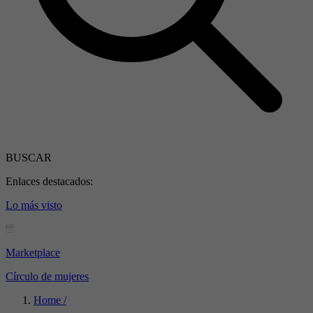
BUSCAR
Enlaces destacados:
Lo más visto
Marketplace
Círculo de mujeres
Home /