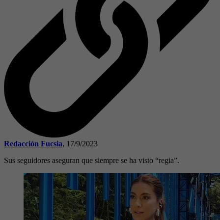
Redacción Fucsia
,
17/9/2023
Sus seguidores aseguran que siempre se ha visto “regia”.