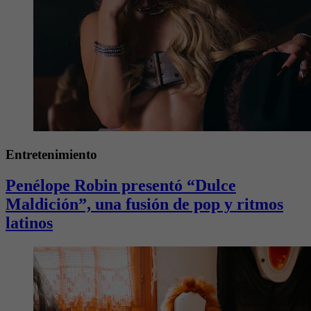
Entretenimiento
Penélope Robin presentó “Dulce
Maldición”, una fusión de pop y ritmos
latinos