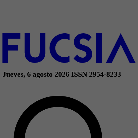
Jueves, 6 agosto 2026
ISSN 2954-8233