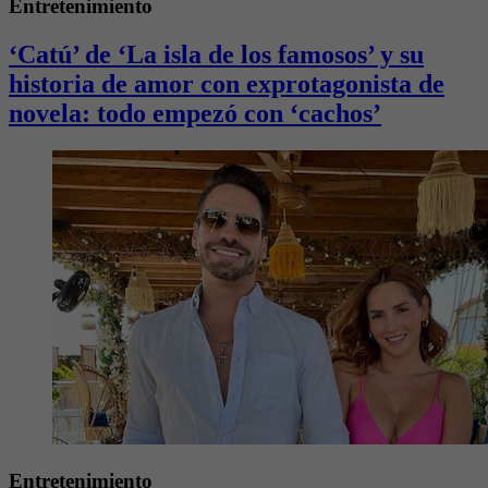
Entretenimiento
‘Catú’ de ‘La isla de los famosos’ y su
historia de amor con exprotagonista de
novela: todo empezó con ‘cachos’
Entretenimiento