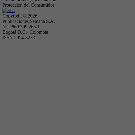
Protección del Consumidor
Copyright ©
2026
Publicaciones Semana S.A.
NIT 860.509.265-1
Bogotá D.C.- Colombia
ISSN 2954-8233