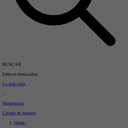
BUSCAR
Enlaces destacados:
Lo más visto
Marketplace
Círculo de mujeres
Home /