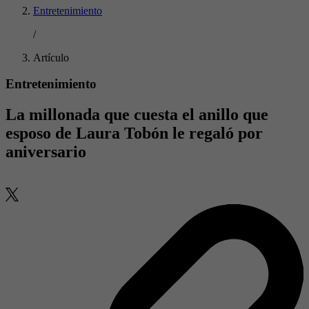
Entretenimiento
/
Artículo
Entretenimiento
La millonada que cuesta el anillo que
esposo de Laura Tobón le regaló por
aniversario