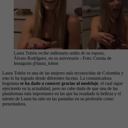
Laura Tobón recibe millonario anillo de su esposo,
Álvaro Rodríguez, en su aniversario
- Foto:
Cuenta de
Instagram @laura_tobon
Laura Tobón es una de las mujeres más reconocidas de Colombia y
esto lo ha logrado desde diferentes facetas. La comunicadora
bogotana
se ha dado a conocer gracias al modelaje
, el cual sigue
ejerciendo en la actualidad, pero no cabe duda de que una de las
plataformas más importantes en las que ha resaltado la belleza y el
talento de Laura ha sido en las pantallas en su profesión como
presentadora.