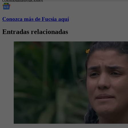
colombianas
relaciones
Conozca más de Fucsia aquí
Entradas relacionadas