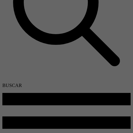
BUSCAR