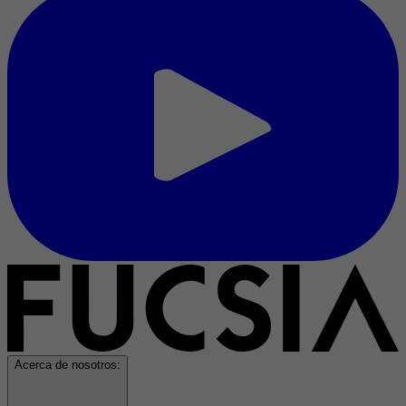
Acerca de nosotros: