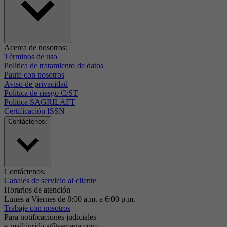
Acerca de nosotros:
Términos de uso
Politica de tratamiento de datos
Paute con nosotros
Aviso de privacidad
Politica de riesgo C/ST
Politica SAGRILAFT
Certificación ISSN
Contáctenos:
Contáctenos:
Canales de servicio al cliente
Horarios de atención
Lunes a Viernes de 8:00 a.m. a 6:00 p.m.
Trabaje con nosotros
Para notificaciones judiciales
e-mail:juridica@semana.com