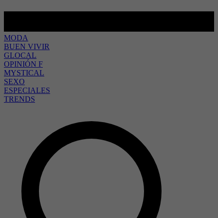
MODA
BUEN VIVIR
GLOCAL
OPINIÓN F
MYSTICAL
SEXO
ESPECIALES
TRENDS