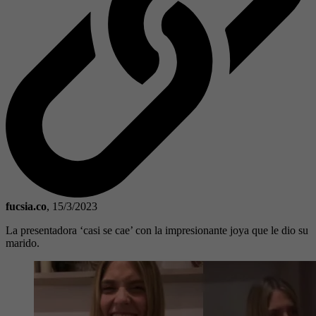
fucsia.co
,
15/3/2023
La presentadora ‘casi se cae’ con la impresionante joya que le dio su
marido.