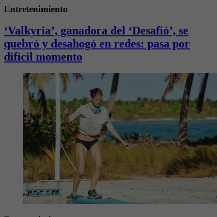
Entretenimiento
‘Valkyria’, ganadora del ‘Desafió’, se
quebró y desahogó en redes: pasa por
difícil momento