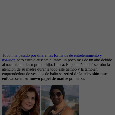
Tobón ha pasado por diferentes formatos de entretenimiento y
realities
, pero estuvo ausente durante un poco más de un año debido
al nacimiento de su primer hijo, Lucca. El pequeño bebé se robó la
atención de su madre durante todo este tiempo y la también
emprendedora de vestidos de baño
se retiró de la televisión para
enfocarse en su nuevo papel de madre
primeriza.