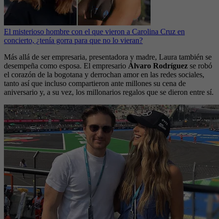
El misterioso hombre con el que vieron a Carolina Cruz en
concierto, ¿tenía gorra para que no lo vieran?
Más allá de ser empresaria, presentadora y madre, Laura también se
desempeña como esposa. El empresario
Álvaro Rodríguez
se robó
el corazón de la bogotana y derrochan amor en las redes sociales,
tanto así que incluso compartieron ante millones su cena de
aniversario y, a su vez, los millonarios regalos que se dieron entre sí.