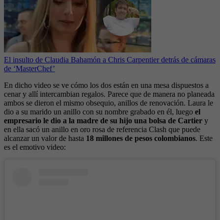
El insulto de Claudia Bahamón a Chris Carpentier detrás de cámaras
de ‘MasterChef’
En dicho video se ve cómo los dos están en una mesa dispuestos a
cenar y allí intercambian regalos. Parece que de manera no planeada
ambos se dieron el mismo obsequio, anillos de renovación. Laura le
dio a su marido un anillo con su nombre grabado en él, luego
el
empresario le dio a la madre de su hijo una bolsa de Cartier
y
en ella sacó un anillo en oro rosa de referencia Clash que puede
alcanzar un valor de hasta
18 millones de pesos colombianos
. Este
es el emotivo video: