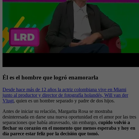
Él es el hombre que logró enamorarla
Desde hace más de 12 años la actriz colombiana vive en Miami
junto al productor y director de fotografía holandés, Will van der
Vlugt
, quien es un hombre separado y padre de dos hijos.
Antes de iniciar su relación, Margarita Rosa se mostraba
desinteresada en darse una nueva oportunidad en el amor por las tres
separaciones que había atravesado, sin embargo,
cupido volvió a
flechar su corazón en el momento que menos esperaba y hoy en
día parece estar feliz por la decisión que tomó.