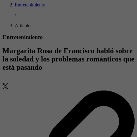
Entretenimiento
/
Artículo
Entretenimiento
Margarita Rosa de Francisco habló sobre
la soledad y los problemas románticos que
está pasando