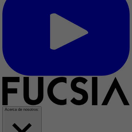
Acerca de nosotros: