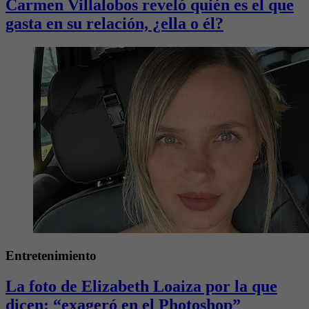
Carmen Villalobos reveló quién es el que
gasta en su relación, ¿ella o él?
Entretenimiento
La foto de Elizabeth Loaiza por la que
dicen: “exageró en el Photoshop”