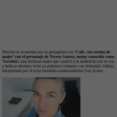
Muchos la recuerdan por su protagónico en
‘Café, con aroma de
mujer’ con el personaje de Teresa Suárez, mejor conocida como
‘Gaviota’,
una hermosa mujer que cautivó a la audiencia con su voz
y belleza mientras vivía un polémico romance con Sebastián Vallejo,
interpretado por el actor brasileño-estadounidense Guy Ecker.