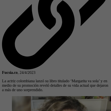
Fucsia.co
,
24/4/2023
La actriz colombiana lanzó su libro titulado ‘Margarita va sola’ y en
medio de su promoción reveló detalles de su vida actual que dejaron
a más de uno sorprendido.