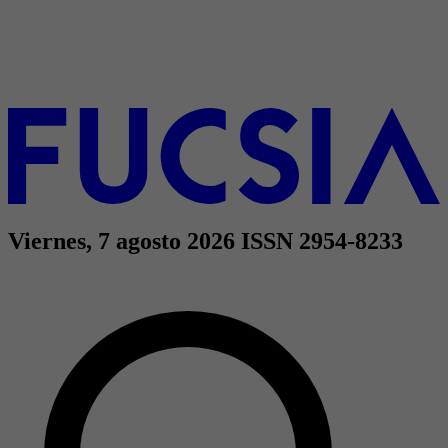
Viernes, 7 agosto 2026
ISSN 2954-8233