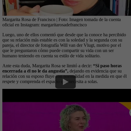
Margarita Rosa de Francisco
| Foto:
Imagen tomada de la cuenta
oficial en Instagram: margaritarosadefrancisco
Luego, uno de ellos comentó que desde que la conoce ha percibido
que su relación más estable es con la soledad y la segunda con su
pareja, el director de fotografía Will van der Vlugt, motivo por el
que le preguntaron cómo puede compartir su vida con un ser
humano teniendo en cuenta su estilo de vida solitario.
Ante esta duda, Margarita Rosa se limitó a decir:
“Si paso horas
encerrada a él no le da angustia”,
dejando en evidencia que su
relación con su esposo fluye con normalidad en la medida en que él
respete y comprenda el espacio que necesita a solas.