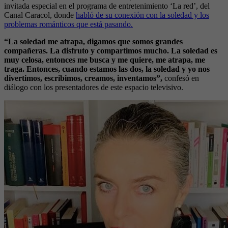
invitada especial en el programa de entretenimiento ‘La red’, del
Canal Caracol, donde
habló de su conexión con la soledad y los
problemas románticos que está pasando.
“La soledad me atrapa, digamos que somos grandes
compañeras. La disfruto y compartimos mucho. La soledad es
muy celosa, entonces me busca y me quiere, me atrapa, me
traga. Entonces, cuando estamos las dos, la soledad y yo nos
divertimos, escribimos, creamos, inventamos”,
confesó en
diálogo con los presentadores de este espacio televisivo.