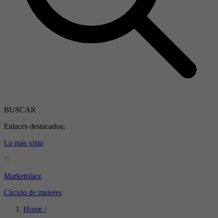
BUSCAR
Enlaces destacados:
Lo más visto
Marketplace
Círculo de mujeres
Home /