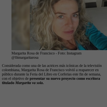
Margarita Rosa de Francisco
- Foto:
Instagram
@fitmargaritarosa
Considerada como una de las actrices más icónicas de la televisión
colombiana, Margarita Rosa de Francisco volvió a reaparecer en
público durante la Feria del Libro en Corferias este fin de semana,
con el objetivo de
presentar su nuevo proyecto como escritora
titulado
Margarita va sola
.