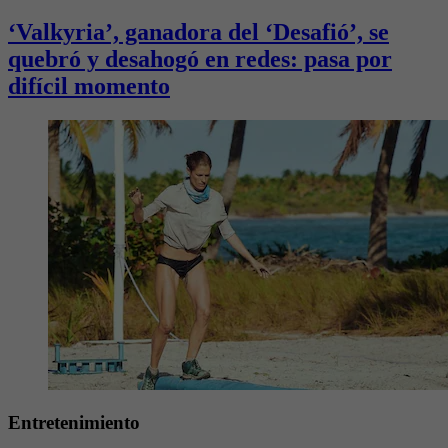
‘Valkyria’, ganadora del ‘Desafió’, se
quebró y desahogó en redes: pasa por
difícil momento
Entretenimiento