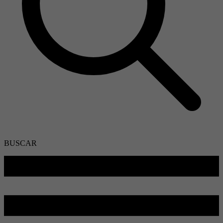
BUSCAR