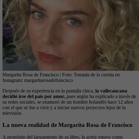
Margarita Rosa de Francisco
| Foto:
Tomada de la cuenta en
Instagram: margaritarosadefrancisco
Después de su experiencia en la pantalla chica,
la vallecaucana
decidió irse del país por amor,
pues según ha explicado a través de
su redes sociales, se enamoró de un hombre holandés hace 12 años
con el que se fue a vivir y a iniciar nuevos proyectos lejos de la
televisión.
La nueva realidad de Margarita Rosa de Francisco
A propósito del lanzamiento de su libro, la actriz estuvo como