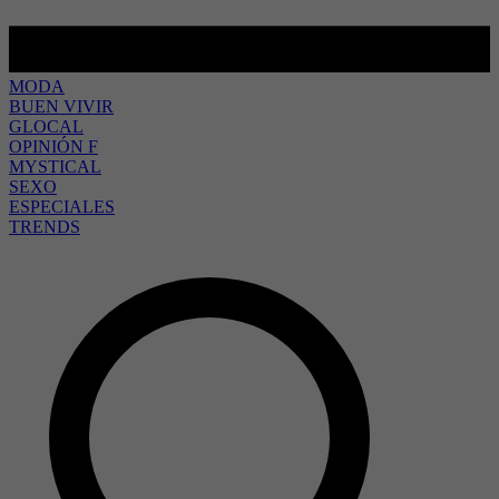
MODA
BUEN VIVIR
GLOCAL
OPINIÓN F
MYSTICAL
SEXO
ESPECIALES
TRENDS