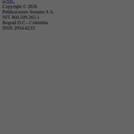
Copyright ©
2026
Publicaciones Semana S.A.
NIT 860.509.265-1
Bogotá D.C.- Colombia
ISSN 2954-8233