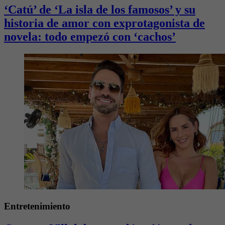
‘Catú’ de ‘La isla de los famosos’ y su
historia de amor con exprotagonista de
novela: todo empezó con ‘cachos’
Entretenimiento