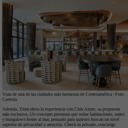
Vista de una de las ciudades más hermosas de Centroamérica
| Foto:
Cortesía
Además, Zemi eleva la experiencia con Club Azure, su propuesta
más exclusiva. Un concepto premium que reúne habitaciones, suites
y bungalows frente al mar, pensado para quienes buscan un nivel
superior de privacidad y atención. Check-in privado, concierge