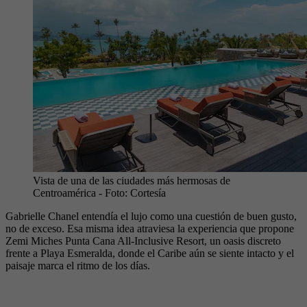
Vista de una de las ciudades más hermosas de
Centroamérica
- Foto:
Cortesía
Gabrielle Chanel entendía el lujo como una cuestión de buen gusto,
no de exceso. Esa misma idea atraviesa la experiencia que propone
Zemi Miches Punta Cana All-Inclusive Resort, un oasis discreto
frente a Playa Esmeralda, donde el Caribe aún se siente intacto y el
paisaje marca el ritmo de los días.