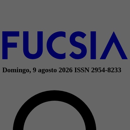
Domingo, 9 agosto 2026
ISSN 2954-8233