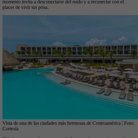
momento invita a desconectarse del ruido y a reconectar con el
placer de vivir sin prisa.
Vista de una de las ciudades más hermosas de Centroamérica
| Foto:
Cortesía