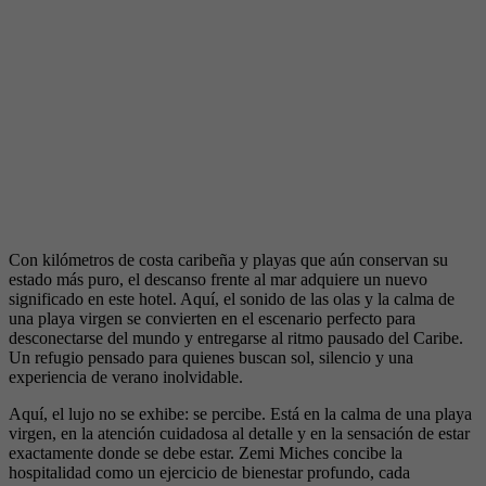
Con kilómetros de costa caribeña y playas que aún conservan su
estado más puro, el descanso frente al mar adquiere un nuevo
significado en este hotel. Aquí, el sonido de las olas y la calma de
una playa virgen se convierten en el escenario perfecto para
desconectarse del mundo y entregarse al ritmo pausado del Caribe.
Un refugio pensado para quienes buscan sol, silencio y una
experiencia de verano inolvidable.
Aquí, el lujo no se exhibe: se percibe. Está en la calma de una playa
virgen, en la atención cuidadosa al detalle y en la sensación de estar
exactamente donde se debe estar. Zemi Miches concibe la
hospitalidad como un ejercicio de bienestar profundo, cada