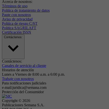
Acerca de nosotros:
Términos de uso
Politica de tratamiento de datos
Paute con nosotros
Aviso de privacidad
Politica de riesgo C/ST
Politica SAGRILAFT
Certificación ISSN
Contáctenos:
Contáctenos:
Canales de servicio al cliente
Horarios de atención
Lunes a Viernes de 8:00 a.m. a 6:00 p.m.
Trabaje con nosotros
Para notificaciones judiciales
e-mail:juridica@semana.com
Protección del Consumidor
Copyright ©
2026
Publicaciones Semana S.A.