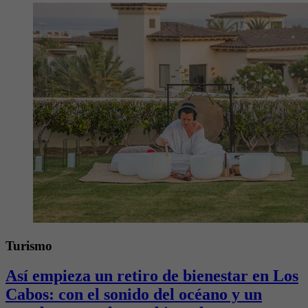
Turismo
Así empieza un retiro de bienestar en Los
Cabos: con el sonido del océano y un