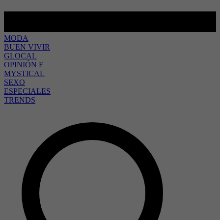
MODA
BUEN VIVIR
GLOCAL
OPINIÓN F
MYSTICAL
SEXO
ESPECIALES
TRENDS