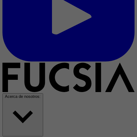
Acerca de nosotros: