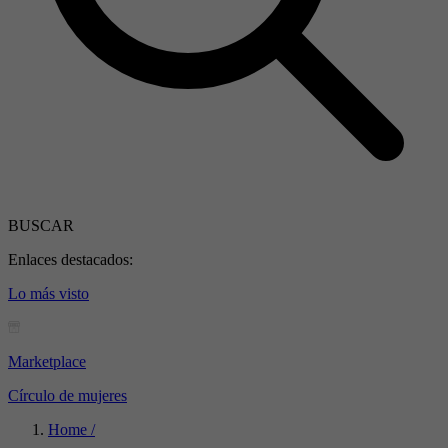
BUSCAR
Enlaces destacados:
Lo más visto
Marketplace
Círculo de mujeres
Home /