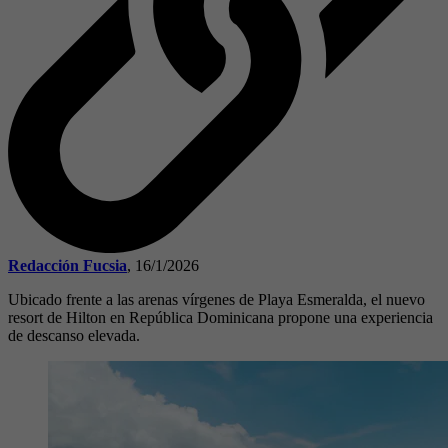
Redacción Fucsia
,
16/1/2026
Ubicado frente a las arenas vírgenes de Playa Esmeralda, el nuevo
resort de Hilton en República Dominicana propone una experiencia
de descanso elevada.