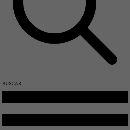
BUSCAR