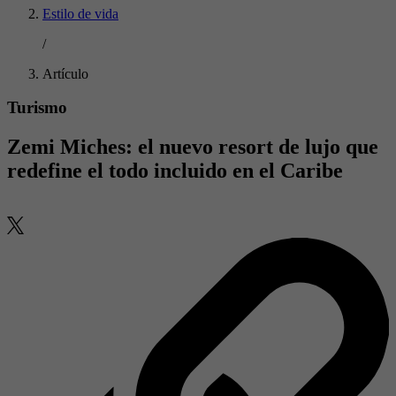
Estilo de vida
/
Artículo
Turismo
Zemi Miches: el nuevo resort de lujo que
redefine el todo incluido en el Caribe