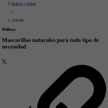
Belleza y Salud
/
Artículo
Belleza
Mascarillas naturales para todo tipo de
necesidad