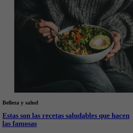
Belleza y salud
Estas son las recetas saludables que hacen
las famosas