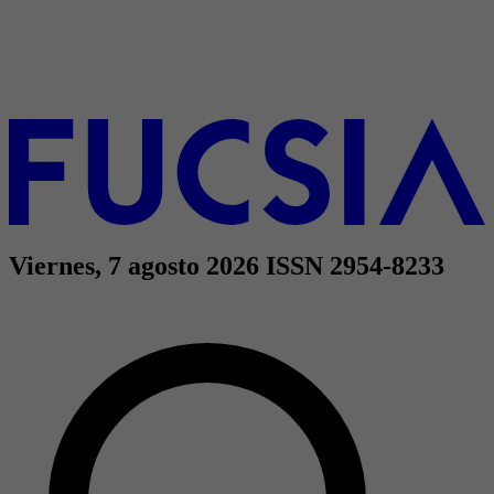
Viernes, 7 agosto 2026
ISSN 2954-8233