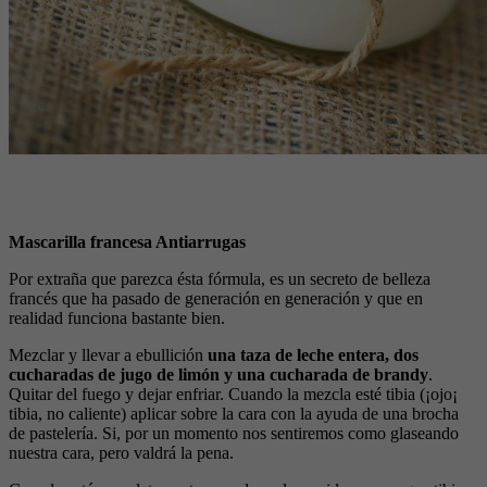
Mascarilla francesa Antiarrugas
Por extraña que parezca ésta fórmula, es un secreto de belleza
francés que ha pasado de generación en generación y que en
realidad funciona bastante bien.
Mezclar y llevar a ebullición
una taza de leche entera, dos
cucharadas de jugo de limón y una cucharada de brandy
.
Quitar del fuego y dejar enfriar. Cuando la mezcla esté tibia (¡ojo¡
tibia, no caliente) aplicar sobre la cara con la ayuda de una brocha
de pastelería. Si, por un momento nos sentiremos como glaseando
nuestra cara, pero valdrá la pena.