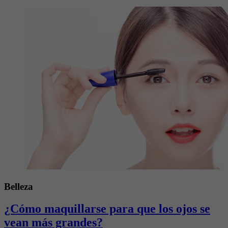
Belleza
¿Cómo maquillarse para que los ojos se
vean más grandes?