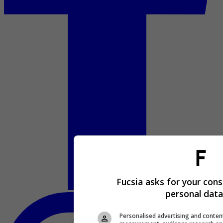
Fucsia asks for your cons
personal data
Personalised advertising and conten