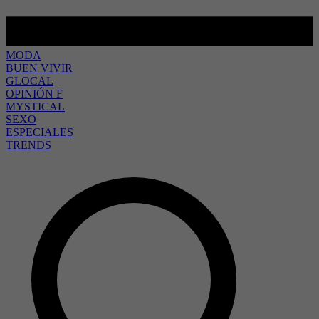
MODA
BUEN VIVIR
GLOCAL
OPINIÓN F
MYSTICAL
SEXO
ESPECIALES
TRENDS