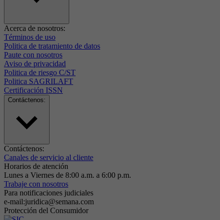
Acerca de nosotros:
Términos de uso
Politica de tratamiento de datos
Paute con nosotros
Aviso de privacidad
Politica de riesgo C/ST
Politica SAGRILAFT
Certificación ISSN
Contáctenos:
Contáctenos:
Canales de servicio al cliente
Horarios de atención
Lunes a Viernes de 8:00 a.m. a 6:00 p.m.
Trabaje con nosotros
Para notificaciones judiciales
e-mail:juridica@semana.com
Protección del Consumidor