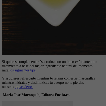
Si quieres complementar ésta rutina con un
buen exfoliante o un
tratamiento a base del mejor ingrediente natural del momento
mira
los siguientes tips
Y si quieres refrescarte mientras te relajas con éstas mascarillas
mientras
hidratas y desintoxicas tu cuerpo
no te pierdas
nuestras
aguas detox
Maria José Marroquín, Editora Fucsia.co