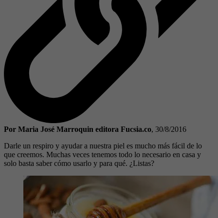
Por Maria José Marroquin editora Fucsia.co
,
30/8/2016
Darle un respiro y ayudar a nuestra piel es mucho más fácil de lo
que creemos. Muchas veces tenemos todo lo necesario en casa y
solo basta saber cómo usarlo y para qué. ¿Listas?