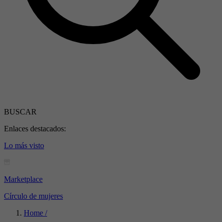
BUSCAR
Enlaces destacados:
Lo más visto
Marketplace
Círculo de mujeres
Home /