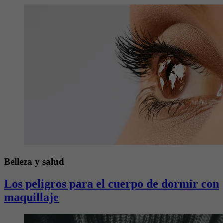
Belleza y salud
Los peligros para el cuerpo de dormir con
maquillaje