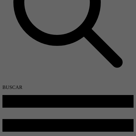
BUSCAR