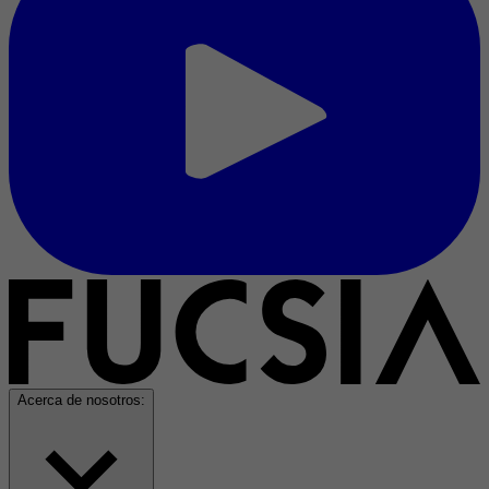
Acerca de nosotros: