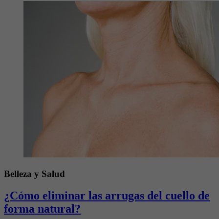
Belleza y Salud
¿Cómo eliminar las arrugas del cuello de
forma natural?