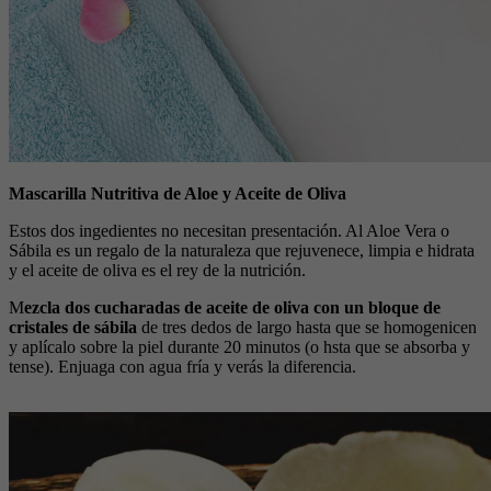
Mascarilla Nutritiva de Aloe y Aceite de Oliva
Estos dos ingedientes no necesitan presentación. Al Aloe Vera o
Sábila es un regalo de la naturaleza que rejuvenece, limpia e hidrata
y el aceite de oliva es el rey de la nutrición.
M
ezcla dos cucharadas de aceite de oliva con un bloque de
cristales de sábila
de tres dedos de largo hasta que se homogenicen
y aplícalo sobre la piel durante 20 minutos (o hsta que se absorba y
tense). Enjuaga con agua fría y verás la diferencia.