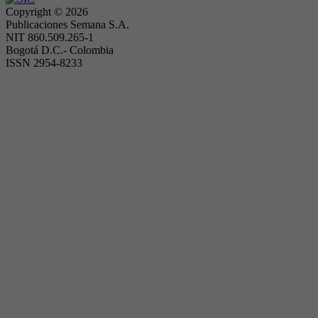
Copyright ©
2026
Publicaciones Semana S.A.
NIT 860.509.265-1
Bogotá D.C.- Colombia
ISSN 2954-8233