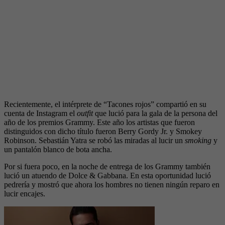
Recientemente, el intérprete de “Tacones rojos” compartió en su
cuenta de Instagram el
outfit
que lució para la gala de la persona del
año de los premios Grammy. Este año los artistas que fueron
distinguidos con dicho título fueron Berry Gordy Jr. y Smokey
Robinson. Sebastián Yatra se robó las miradas al lucir un
smoking
y
un pantalón blanco de bota ancha.
Por si fuera poco, en la noche de entrega de los Grammy también
lució un atuendo de Dolce & Gabbana. En esta oportunidad lució
pedrería y mostró que ahora los hombres no tienen ningún reparo en
lucir encajes.