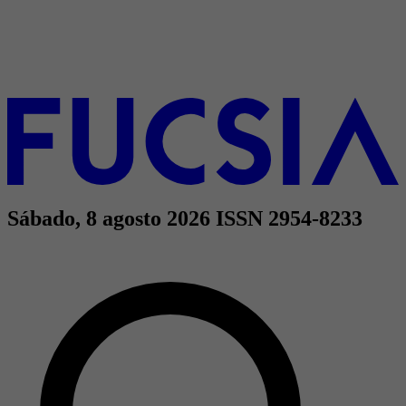
Sábado, 8 agosto 2026
ISSN 2954-8233