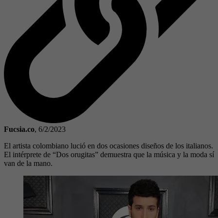
Fucsia.co
,
6/2/2023
El artista colombiano lució en dos ocasiones diseños de los italianos.
El intérprete de “Dos orugitas” demuestra que la música y la moda sí
van de la mano.