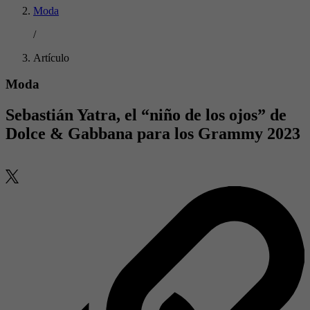
Moda
/
Artículo
Moda
Sebastián Yatra, el “niño de los ojos” de
Dolce & Gabbana para los Grammy 2023