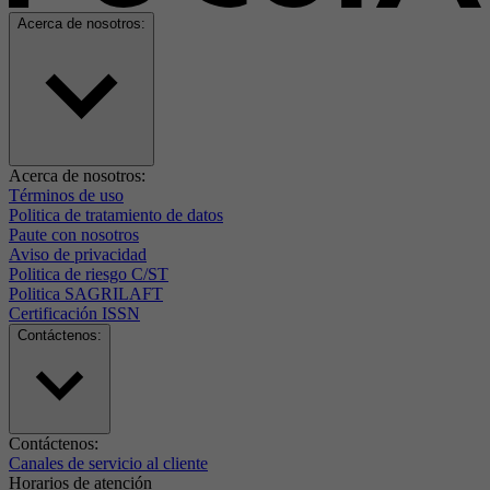
Acerca de nosotros:
Acerca de nosotros:
Términos de uso
Politica de tratamiento de datos
Paute con nosotros
Aviso de privacidad
Politica de riesgo C/ST
Politica SAGRILAFT
Certificación ISSN
Contáctenos:
Contáctenos:
Canales de servicio al cliente
Horarios de atención