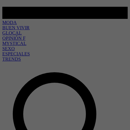
MODA
BUEN VIVIR
GLOCAL
OPINIÓN F
MYSTICAL
SEXO
ESPECIALES
TRENDS