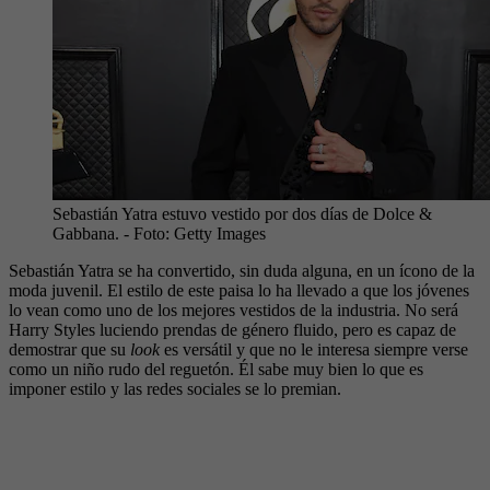
Sebastián Yatra estuvo vestido por dos días de Dolce &
Gabbana.
- Foto:
Getty Images
Sebastián Yatra se ha convertido, sin duda alguna, en un ícono de la
moda juvenil. El estilo de este paisa lo ha llevado a que los jóvenes
lo vean como uno de los mejores vestidos de la industria. No será
Harry Styles luciendo prendas de género fluido, pero es capaz de
demostrar que su
look
es versátil y que no le interesa siempre verse
como un niño rudo del reguetón. Él sabe muy bien lo que es
imponer estilo y las redes sociales se lo premian.