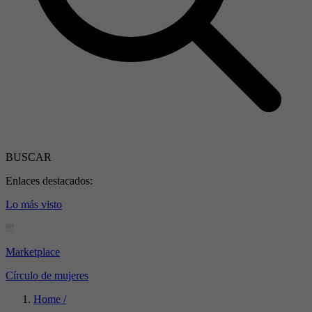
BUSCAR
Enlaces destacados:
Lo más visto
Marketplace
Círculo de mujeres
Home /