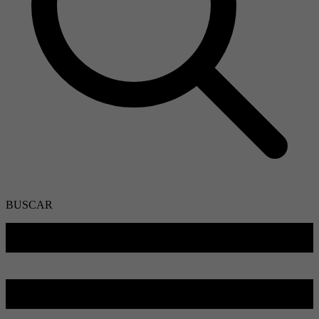
BUSCAR