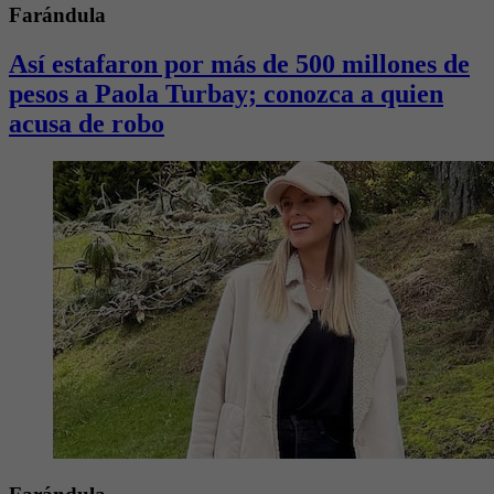
Farándula
Así estafaron por más de 500 millones de
pesos a Paola Turbay; conozca a quien
acusa de robo