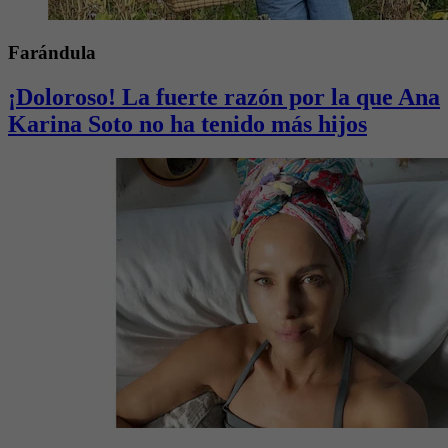
Farándula
¡Doloroso! La fuerte razón por la que Ana
Karina Soto no ha tenido más hijos