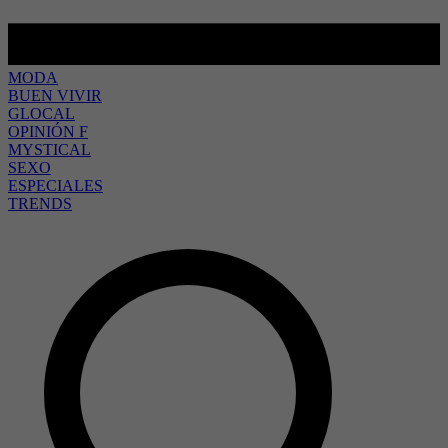
MODA
BUEN VIVIR
GLOCAL
OPINIÓN F
MYSTICAL
SEXO
ESPECIALES
TRENDS