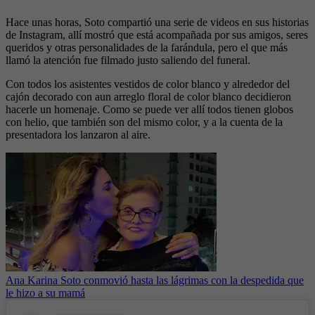
Hace unas horas, Soto compartió una serie de videos en sus historias
de Instagram, allí mostró que está acompañada por sus amigos, seres
queridos y otras personalidades de la farándula, pero el que más
llamó la atención fue filmado justo saliendo del funeral.
Con todos los asistentes vestidos de color blanco y alrededor del
cajón decorado con aun arreglo floral de color blanco decidieron
hacerle un homenaje. Como se puede ver allí todos tienen globos
con helio, que también son del mismo color, y a la cuenta de la
presentadora los lanzaron al aire.
Ana Karina Soto conmovió hasta las lágrimas con la despedida que
le hizo a su mamá