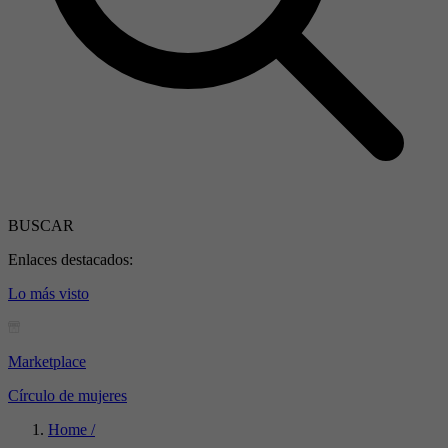
BUSCAR
Enlaces destacados:
Lo más visto
Marketplace
Círculo de mujeres
Home /