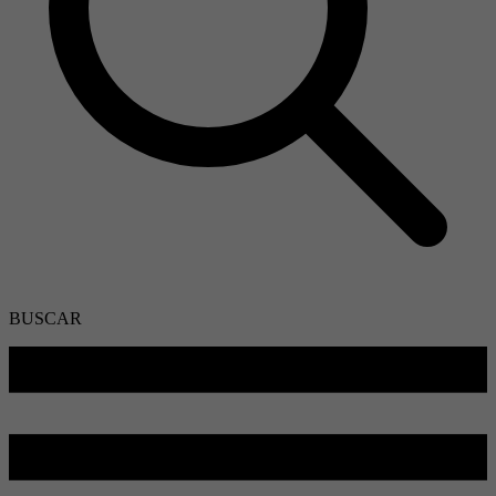
BUSCAR