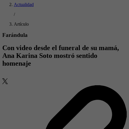
Actualidad
/
Artículo
Farándula
Con video desde el funeral de su mamá,
Ana Karina Soto mostró sentido
homenaje