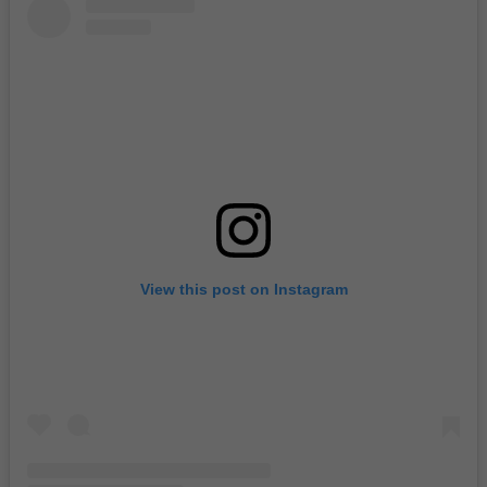
View this post on Instagram