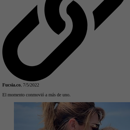
Fucsia.co
,
7/5/2022
El momento conmovió a más de uno.