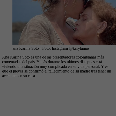
ana Karina Soto
- Foto:
Instagram @karylamas
Ana Karina Soto es una de las presentadoras colombianas más
comentadas del país. Y más durante los últimos días pues está
viviendo una situación muy complicada en su vida personal. Y es
que el jueves se confirmó el fallecimiento de su madre tras tener un
accidente en su casa.