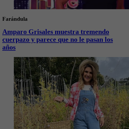
Farándula
Amparo Grisales muestra tremendo
cuerpazo y parece que no le pasan los
años