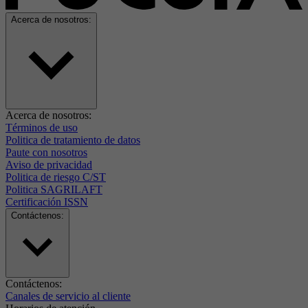
Acerca de nosotros:
Acerca de nosotros:
Términos de uso
Politica de tratamiento de datos
Paute con nosotros
Aviso de privacidad
Politica de riesgo C/ST
Politica SAGRILAFT
Certificación ISSN
Contáctenos:
Contáctenos:
Canales de servicio al cliente