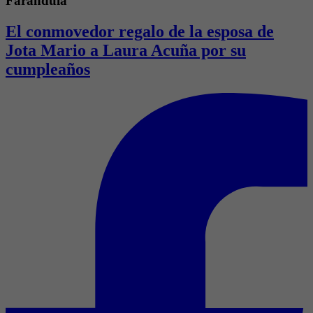
Farándula
El conmovedor regalo de la esposa de
Jota Mario a Laura Acuña por su
cumpleaños