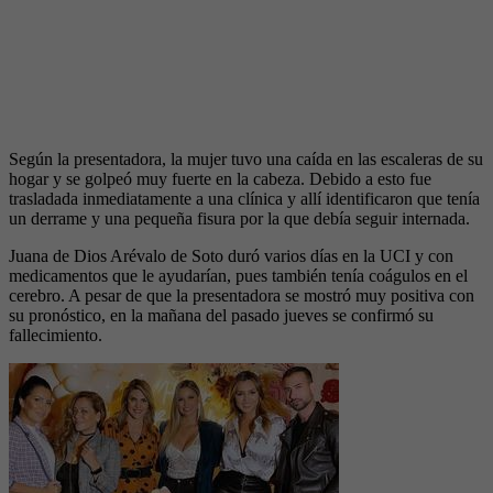
Según la presentadora, la mujer tuvo una caída en las escaleras de su
hogar y se golpeó muy fuerte en la cabeza. Debido a esto fue
trasladada inmediatamente a una clínica y allí identificaron que tenía
un derrame y una pequeña fisura por la que debía seguir internada.
Juana de Dios Arévalo de Soto duró varios días en la UCI y con
medicamentos que le ayudarían, pues también tenía coágulos en el
cerebro. A pesar de que la presentadora se mostró muy positiva con
su pronóstico, en la mañana del pasado jueves se confirmó su
fallecimiento.