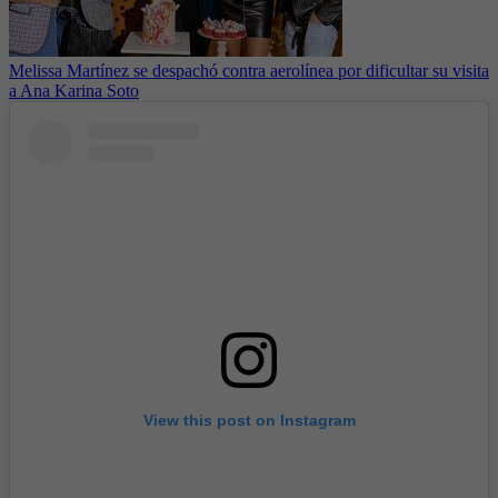
Melissa Martínez se despachó contra aerolínea por dificultar su visita
a Ana Karina Soto
View this post on Instagram