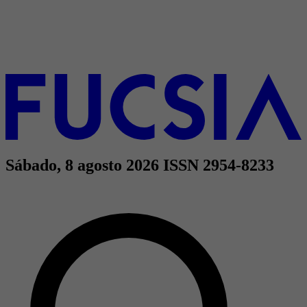
Sábado, 8 agosto 2026
ISSN 2954-8233