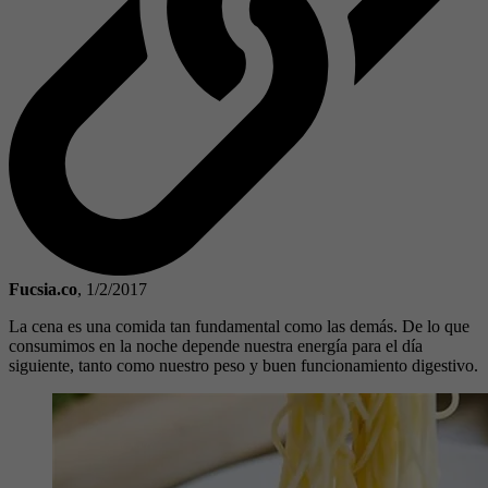
Fucsia.co
,
1/2/2017
La cena es una comida tan fundamental como las demás. De lo que
consumimos en la noche depende nuestra energía para el día
siguiente, tanto como nuestro peso y buen funcionamiento digestivo.