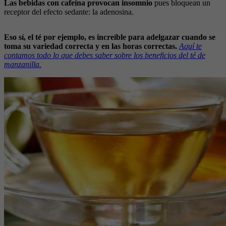
Las bebidas con cafeína provocan insomnio
pues bloquean un
receptor del efecto sedante: la adenosina.
Eso sí, el té por ejemplo, es increíble para adelgazar cuando se
toma su variedad correcta y en las horas correctas.
Aquí te
contamos todo lo que debes saber sobre los beneficios del té de
manzanilla.