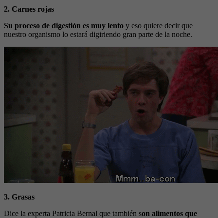
2. Carnes rojas
Su proceso de digestión es muy lento
y eso quiere decir que
nuestro organismo lo estará digiriendo gran parte de la noche.
3. Grasas
Dice la experta Patricia Bernal que también s
on alimentos que