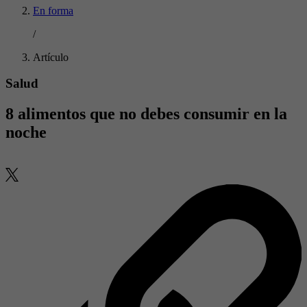
En forma
/
Artículo
Salud
8 alimentos que no debes consumir en la
noche