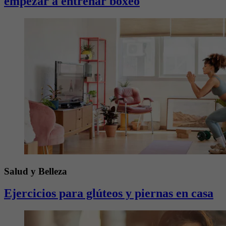
empezar a entrenar boxeo
Salud y Belleza
Ejercicios para glúteos y piernas en casa