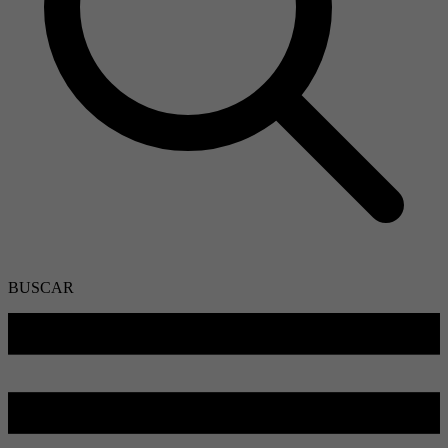
BUSCAR