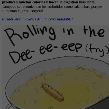
producen muchas calorías y hacen la digestión más lenta.
Tampoco se recomiendan los embutidos como salchichas, porque
aumentan la grasa corporal.
Puedes leer:
‘6 claves de una cena saludable‘