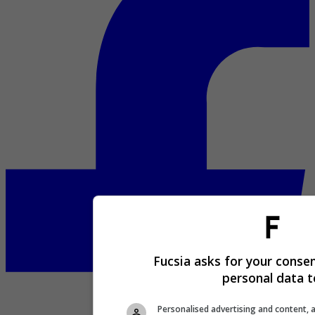
Fucsia asks for your consen
personal data t
Personalised advertising and content, 