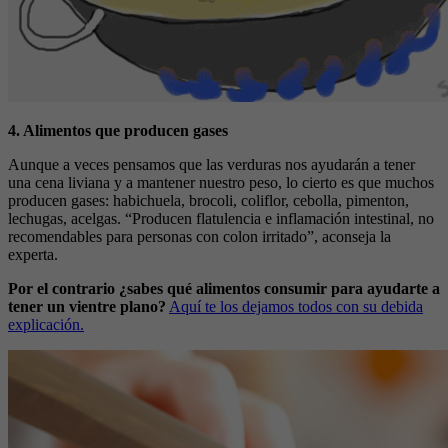
4. Alimentos que producen gases
Aunque a veces pensamos que las verduras nos ayudarán a tener
una cena liviana y a mantener nuestro peso, lo cierto es que muchos
producen gases: habichuela, brocoli, coliflor, cebolla, pimenton,
lechugas, acelgas. “Producen flatulencia e inflamación intestinal, no
recomendables para personas con colon irritado”, aconseja la
experta.
Por el contrario ¿sabes qué alimentos consumir para ayudarte a
tener un vientre plano?
Aquí te los dejamos todos con su debida
explicación.