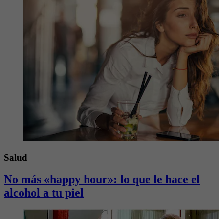
Salud
No más «happy hour»: lo que le hace el
alcohol a tu piel