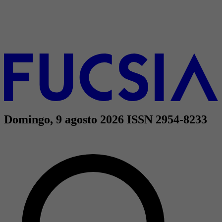
Domingo, 9 agosto 2026
ISSN 2954-8233