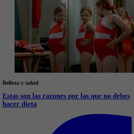
Belleza y salud
Estas son las razones por las que no debes
hacer dieta