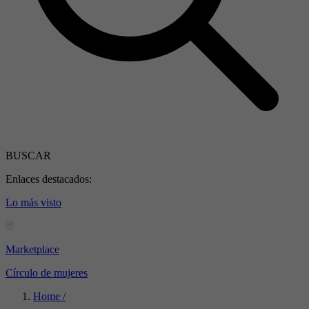
BUSCAR
Enlaces destacados:
Lo más visto
Marketplace
Círculo de mujeres
Home /