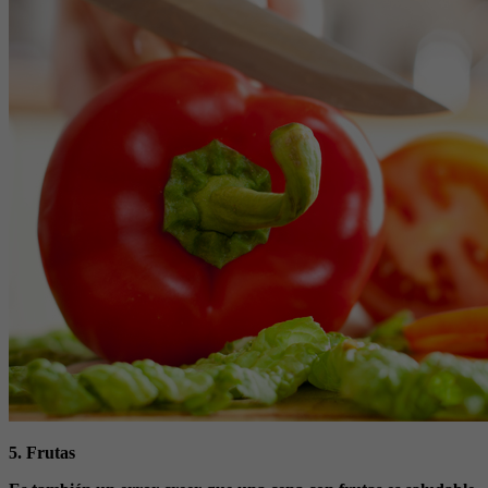
5. Frutas