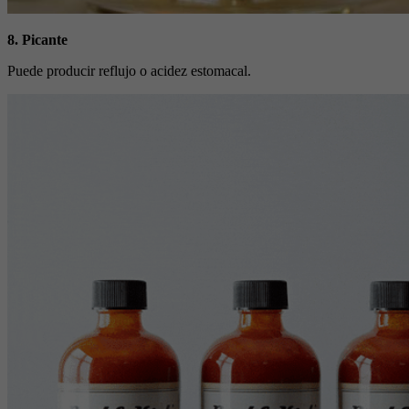
8. Picante
Puede producir reflujo o acidez estomacal.