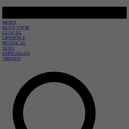
MODA
BUEN VIVIR
GLOCAL
OPINIÓN F
MYSTICAL
SEXO
ESPECIALES
TRENDS