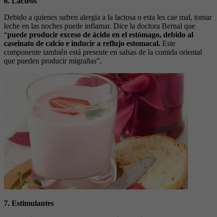
6. Lácteos
Debido a quienes sufren alergia a la lactosa o esta les cae mal, tomar
leche en las noches puede inflamar. Dice la doctora Bernal que
“
puede producir exceso de ácido en el estómago, debido al
caseinato de calcio e inducir a reflujo estomacal.
Este
componente también está presente en salsas de la comida oriental
que pueden producir migrañas”.
7. Estimulantes