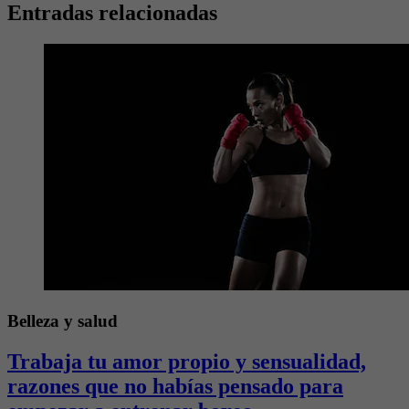
Entradas relacionadas
Belleza y salud
Trabaja tu amor propio y sensualidad,
razones que no habías pensado para