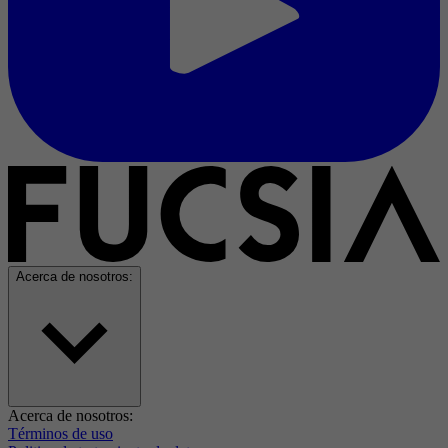
Acerca de nosotros:
Acerca de nosotros:
Términos de uso