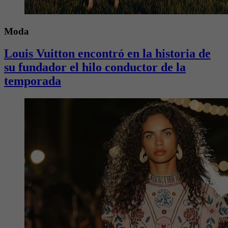
Moda
Louis Vuitton encontró en la historia de
su fundador el hilo conductor de la
temporada