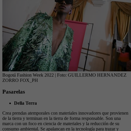
Bogotá Fashion Week 2022
| Foto:
GUILLERMO HERNANDEZ
ZORRO FOX_PH
Pasarelas
Della Terra
Crea prendas atemporales con materiales innovadores que provienen
de la tierra y terminan en la tierra de forma responsable. Son una
marca con un foco en ciencia de materiales y la reducción de su
consumo ambiental. Se apalancan en la tecnología para trazar y