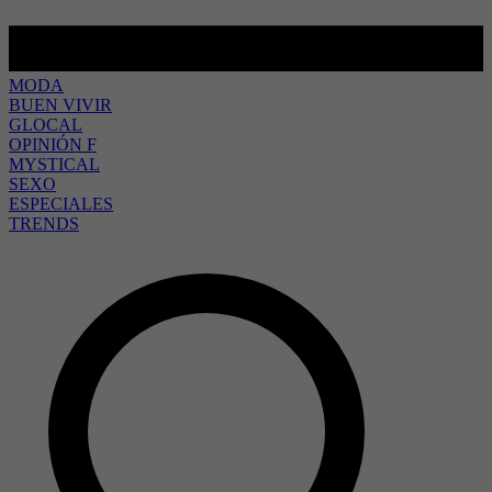
MODA
BUEN VIVIR
GLOCAL
OPINIÓN F
MYSTICAL
SEXO
ESPECIALES
TRENDS