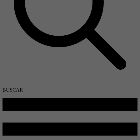
BUSCAR