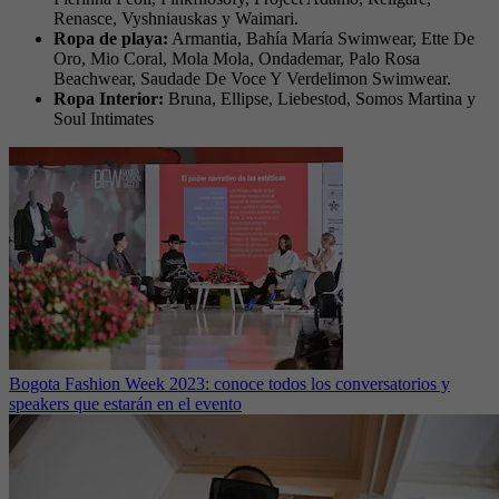
Renasce, Vyshniauskas y Waimari.
Ropa de playa:
Armantia, Bahía María Swimwear, Ette De
Oro, Mio Coral, Mola Mola, Ondademar, Palo Rosa
Beachwear, Saudade De Voce Y Verdelimon Swimwear.
Ropa Interior:
Bruna, Ellipse, Liebestod, Somos Martina y
Soul Intimates
Bogota Fashion Week 2023: conoce todos los conversatorios y
speakers que estarán en el evento