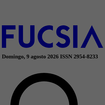
Domingo, 9 agosto 2026
ISSN 2954-8233