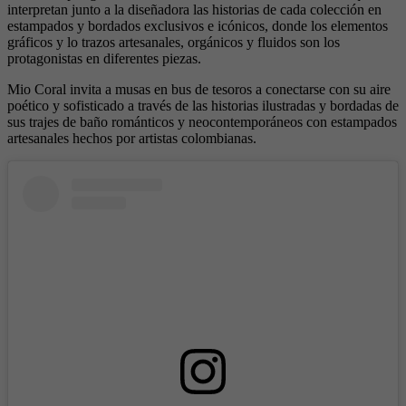
interpretan junto a la diseñadora las historias de cada colección en
estampados y bordados exclusivos e icónicos, donde los elementos
gráficos y lo trazos artesanales, orgánicos y fluidos son los
protagonistas en diferentes piezas.
Mio Coral invita a musas en bus de tesoros a conectarse con su aire
poético y sofisticado a través de las historias ilustradas y bordadas de
sus trajes de baño románticos y neocontemporáneos con estampados
artesanales hechos por artistas colombianas.