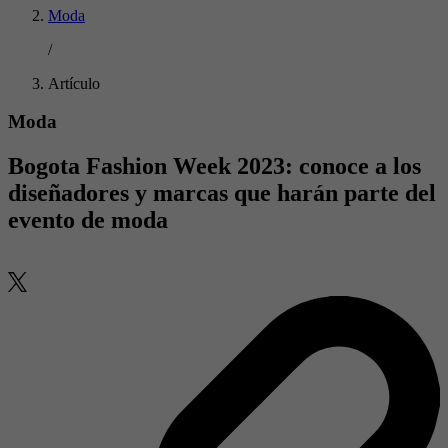
Moda
/
Artículo
Moda
Bogota Fashion Week 2023: conoce a los
diseñadores y marcas que harán parte del
evento de moda