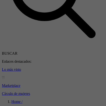
BUSCAR
Enlaces destacados:
Lo más visto
Marketplace
Círculo de mujeres
Home /