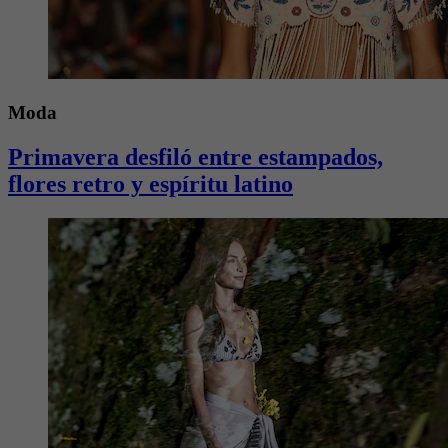
Moda
Primavera desfiló entre estampados,
flores retro y espíritu latino