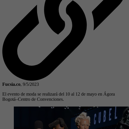
Fucsia.co
,
9/5/2023
El evento de moda se realizará del 10 al 12 de mayo en Ágora
Bogotá–Centro de Convenciones.