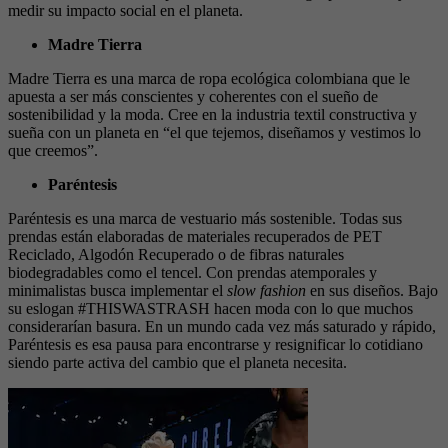
medir su impacto social en el planeta.
Madre Tierra
Madre Tierra es una marca de ropa ecológica colombiana que le
apuesta a ser más conscientes y coherentes con el sueño de
sostenibilidad y la moda. Cree en la industria textil constructiva y
sueña con un planeta en “el que tejemos, diseñamos y vestimos lo
que creemos”.
Paréntesis
Paréntesis es una marca de vestuario más sostenible. Todas sus
prendas están elaboradas de materiales recuperados de PET
Reciclado, Algodón Recuperado o de fibras naturales
biodegradables como el tencel. Con prendas atemporales y
minimalistas busca implementar el
slow fashion
en sus diseños. Bajo
su eslogan #THISWASTRASH hacen moda con lo que muchos
considerarían basura. En un mundo cada vez más saturado y rápido,
Paréntesis es esa pausa para encontrarse y resignificar lo cotidiano
siendo parte activa del cambio que el planeta necesita.