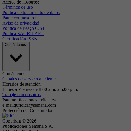
Acerca de nosotros:
Términos de uso
Politica de tratamiento de datos
Paute con nosotros
Aviso de privacidad
Politica de riesgo C/ST
Politica SAGRILAFT
Certificación ISSN
Contáctenos:
Contáctenos:
Canales de servicio al cliente
Horarios de atención
Lunes a Viernes de 8:00 a.m. a 6:00 p.m.
Trabaje con nosotros
Para notificaciones judiciales
e-mail:juridica@semana.com
Protección del Consumidor
Copyright ©
2026
Publicaciones Semana S.A.