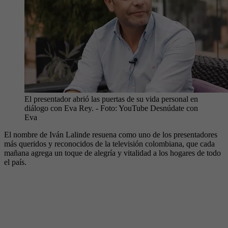
El presentador abrió las puertas de su vida personal en
diálogo con Eva Rey.
- Foto:
YouTube Desnúdate con
Eva
El nombre de Iván Lalinde resuena como uno de los presentadores
más queridos y reconocidos de la televisión colombiana, que cada
mañana agrega un toque de alegría y vitalidad a los hogares de todo
el país.