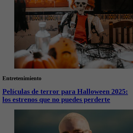
Entretenimiento
Películas de terror para Halloween 2025:
los estrenos que no puedes perderte