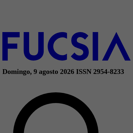
Domingo, 9 agosto 2026
ISSN 2954-8233