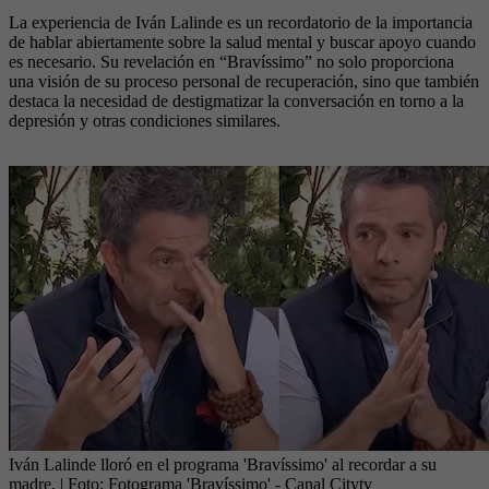
La experiencia de Iván Lalinde es un recordatorio de la importancia
de hablar abiertamente sobre la salud mental y buscar apoyo cuando
es necesario. Su revelación en “Bravíssimo” no solo proporciona
una visión de su proceso personal de recuperación, sino que también
destaca la necesidad de destigmatizar la conversación en torno a la
depresión y otras condiciones similares.
Iván Lalinde lloró en el programa 'Bravíssimo' al recordar a su
madre.
| Foto:
Fotograma 'Bravíssimo' - Canal Citytv