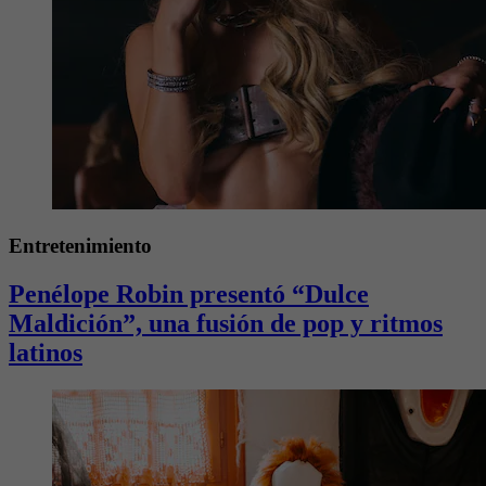
Entretenimiento
Penélope Robin presentó “Dulce
Maldición”, una fusión de pop y ritmos
latinos