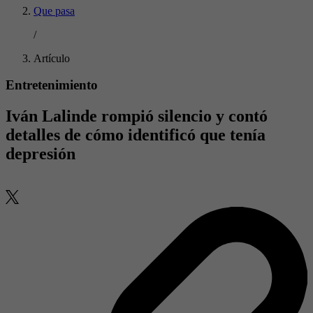
Que pasa
/
Artículo
Entretenimiento
Iván Lalinde rompió silencio y contó
detalles de cómo identificó que tenía
depresión