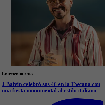
Entretenimiento
J Balvin celebró sus 40 en la Toscana con
una fiesta monumental al estilo italiano