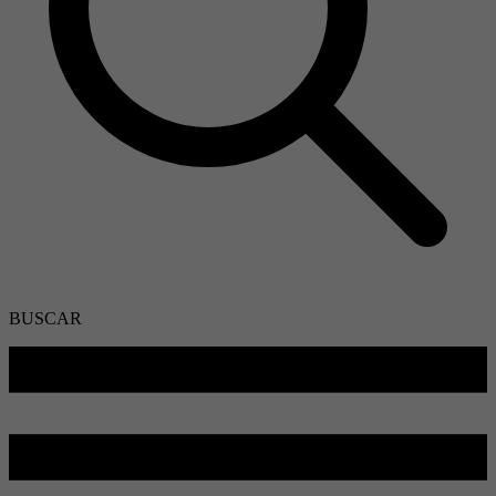
BUSCAR