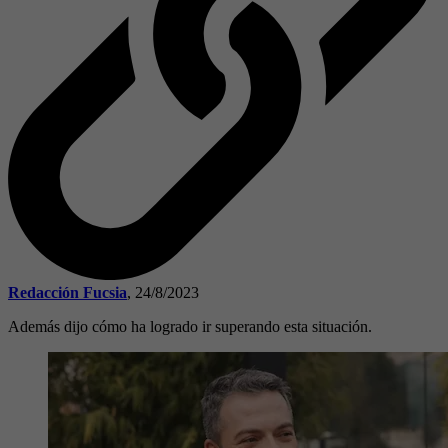
Redacción Fucsia
,
24/8/2023
Además dijo cómo ha logrado ir superando esta situación.