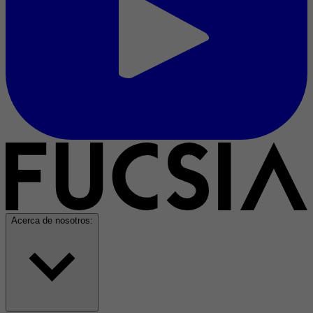
Acerca de nosotros: