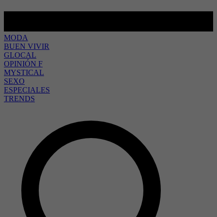
MODA
BUEN VIVIR
GLOCAL
OPINIÓN F
MYSTICAL
SEXO
ESPECIALES
TRENDS