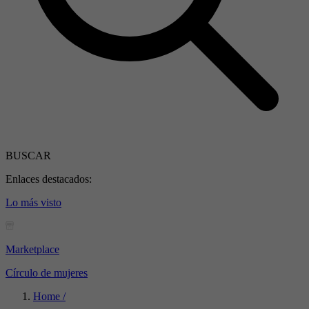
BUSCAR
Enlaces destacados:
Lo más visto
Marketplace
Círculo de mujeres
Home /