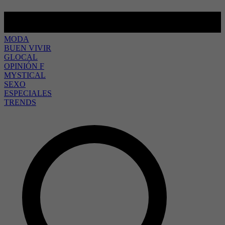
MODA
BUEN VIVIR
GLOCAL
OPINIÓN F
MYSTICAL
SEXO
ESPECIALES
TRENDS