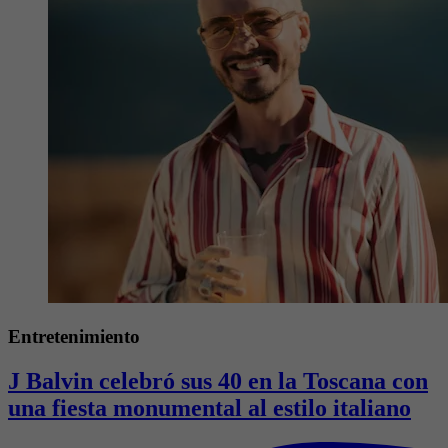
Entretenimiento
J Balvin celebró sus 40 en la Toscana con
una fiesta monumental al estilo italiano