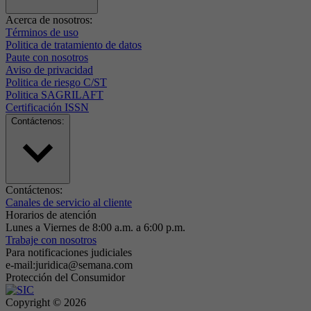
Acerca de nosotros:
Términos de uso
Politica de tratamiento de datos
Paute con nosotros
Aviso de privacidad
Politica de riesgo C/ST
Politica SAGRILAFT
Certificación ISSN
Contáctenos:
Contáctenos:
Canales de servicio al cliente
Horarios de atención
Lunes a Viernes de 8:00 a.m. a 6:00 p.m.
Trabaje con nosotros
Para notificaciones judiciales
e-mail:juridica@semana.com
Protección del Consumidor
Copyright ©
2026