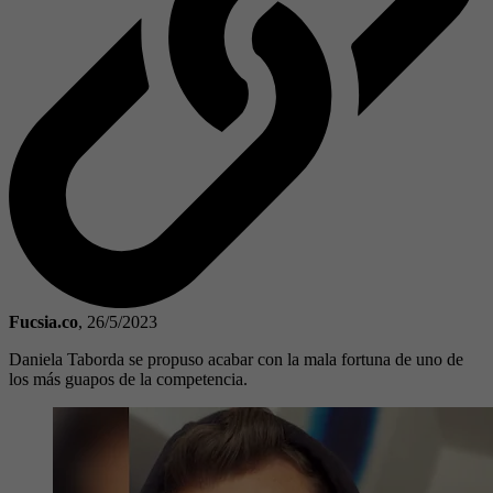
Fucsia.co
,
26/5/2023
Daniela Taborda se propuso acabar con la mala fortuna de uno de
los más guapos de la competencia.