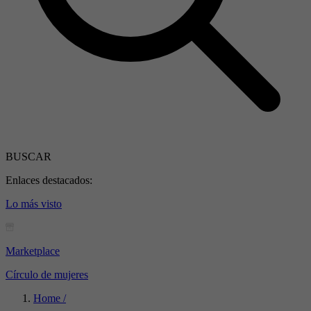
BUSCAR
Enlaces destacados:
Lo más visto
Marketplace
Círculo de mujeres
Home /