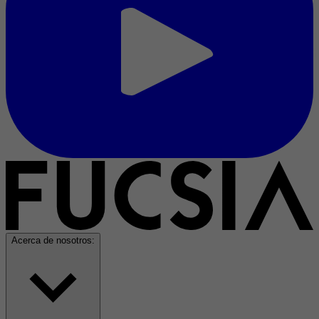
Acerca de nosotros: