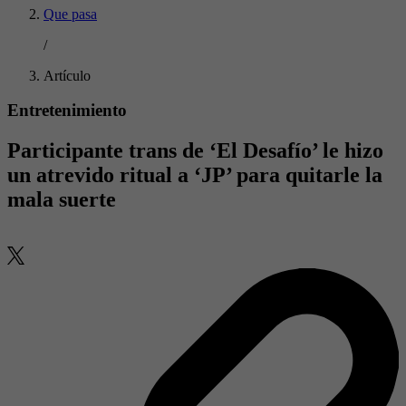
Que pasa
/
Artículo
Entretenimiento
Participante trans de ‘El Desafío’ le hizo
un atrevido ritual a ‘JP’ para quitarle la
mala suerte