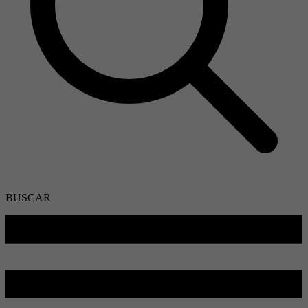
BUSCAR