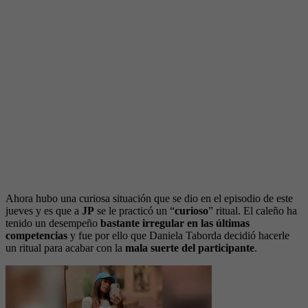
Ahora hubo una curiosa situación que se dio en el episodio de este
jueves y es que a
JP
se le practicó un “
curioso
” ritual. El caleño ha
tenido un desempeño
bastante irregular en las últimas
competencias
y fue por ello que Daniela Taborda decidió hacerle
un ritual para acabar con la
mala suerte del participante
.