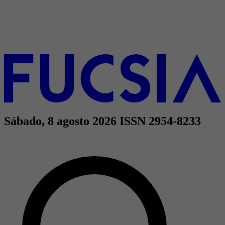
Sábado, 8 agosto 2026
ISSN 2954-8233