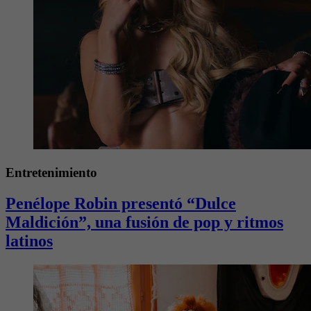
Entretenimiento
Penélope Robin presentó “Dulce
Maldición”, una fusión de pop y ritmos
latinos