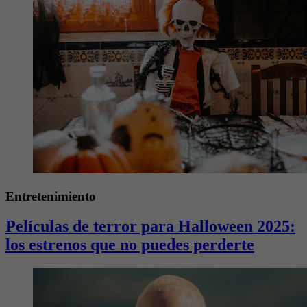
Entretenimiento
Películas de terror para Halloween 2025:
los estrenos que no puedes perderte