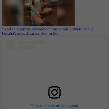
“Nací en el cuerpo equivocado”: así se veía Daniela, de ‘El
Desafío’, antes de su transformación
View this post on Instagram