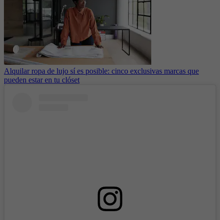
Alquilar ropa de lujo sí es posible: cinco exclusivas marcas que
pueden estar en tu clóset