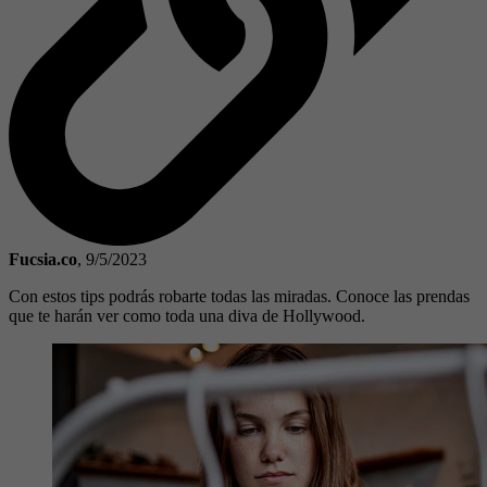
Fucsia.co
,
9/5/2023
Con estos tips podrás robarte todas las miradas. Conoce las prendas
que te harán ver como toda una diva de Hollywood.