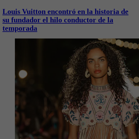
Louis Vuitton encontró en la historia de
su fundador el hilo conductor de la
temporada