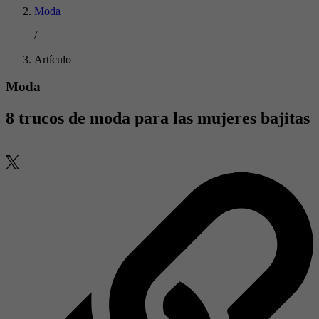
Moda
/
Artículo
Moda
8 trucos de moda para las mujeres bajitas