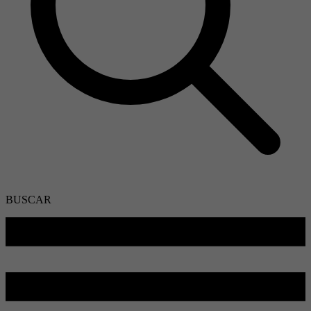
BUSCAR