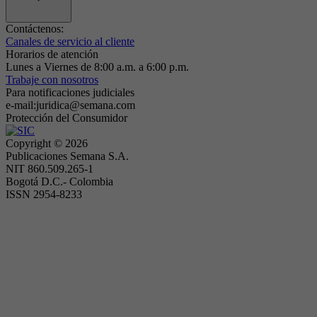
Contáctenos:
Canales de servicio al cliente
Horarios de atención
Lunes a Viernes de 8:00 a.m. a 6:00 p.m.
Trabaje con nosotros
Para notificaciones judiciales
e-mail:juridica@semana.com
Protección del Consumidor
Copyright ©
2026
Publicaciones Semana S.A.
NIT 860.509.265-1
Bogotá D.C.- Colombia
ISSN 2954-8233