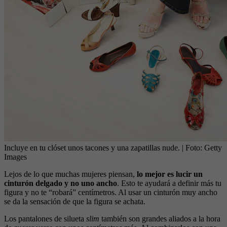
Incluye en tu clóset unos tacones y una zapatillas nude.
| Foto:
Getty
Images
Lejos de lo que muchas mujeres piensan,
lo mejor es lucir un
cinturón delgado y no uno ancho
. Esto te ayudará a definir más tu
figura y no te “robará” centímetros. Al usar un cinturón muy ancho
se da la sensación de que la figura se achata.
Los pantalones de silueta
slim
también son grandes aliados a la hora