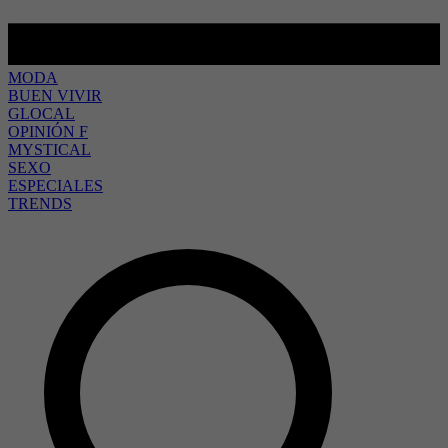
MODA
BUEN VIVIR
GLOCAL
OPINIÓN F
MYSTICAL
SEXO
ESPECIALES
TRENDS