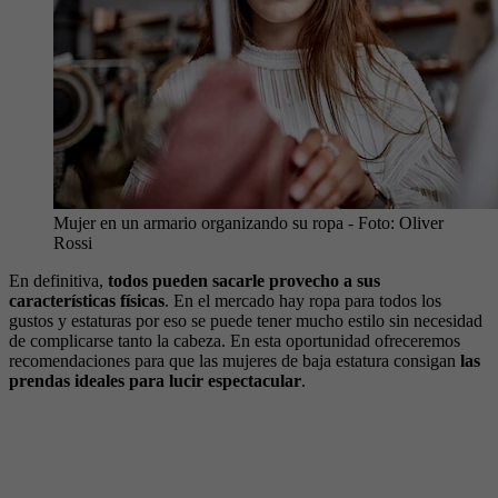
Mujer en un armario organizando su ropa
- Foto:
Oliver
Rossi
En definitiva,
todos pueden sacarle provecho a sus
características físicas
. En el mercado hay ropa para todos los
gustos y estaturas por eso se puede tener mucho estilo sin necesidad
de complicarse tanto la cabeza. En esta oportunidad ofreceremos
recomendaciones para que las mujeres de baja estatura consigan
las
prendas ideales para lucir espectacular
.