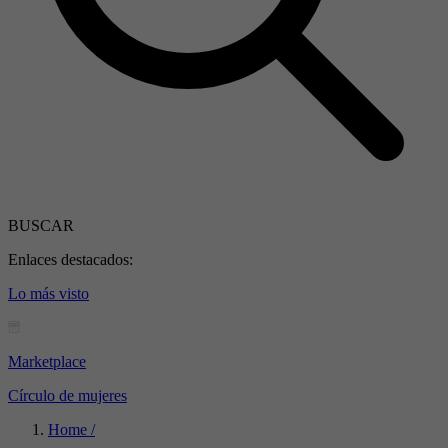
BUSCAR
Enlaces destacados:
Lo más visto
Marketplace
Círculo de mujeres
Home /