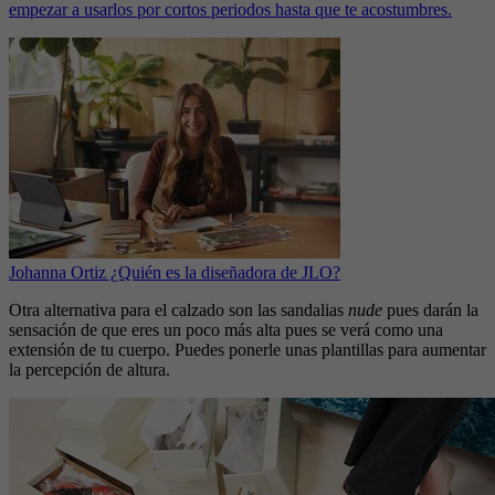
empezar a usarlos por cortos periodos hasta que te acostumbres.
Johanna Ortiz ¿Quién es la diseñadora de JLO?
Otra alternativa para el calzado son las sandalias
nude
pues darán la
sensación de que eres un poco más alta pues se verá como una
extensión de tu cuerpo. Puedes ponerle unas plantillas para aumentar
la percepción de altura.