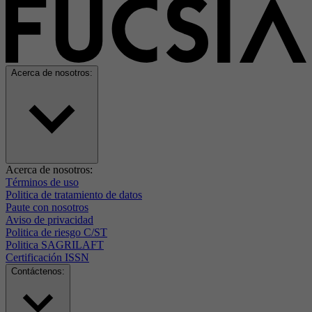
Acerca de nosotros:
Acerca de nosotros:
Términos de uso
Politica de tratamiento de datos
Paute con nosotros
Aviso de privacidad
Politica de riesgo C/ST
Politica SAGRILAFT
Certificación ISSN
Contáctenos: