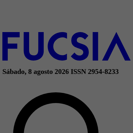
Sábado, 8 agosto 2026
ISSN 2954-8233